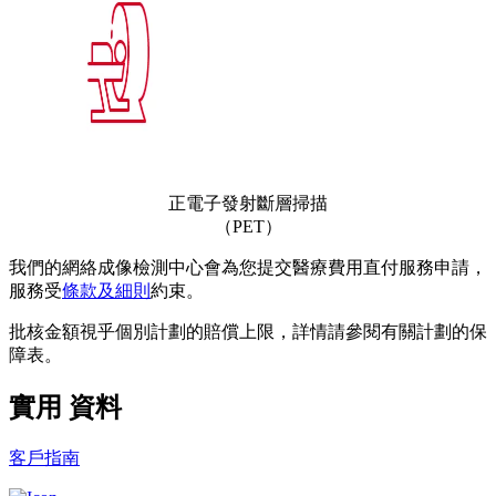
正電子發射斷層掃描
（PET）
我們的網絡成像檢測中心會為您提交醫療費用直付服務申請，
服務受
條款及細則
約束。
批核金額視乎個別計劃的賠償上限，詳情請參閱有關計劃的保
障表。
實用
資料
客戶指南