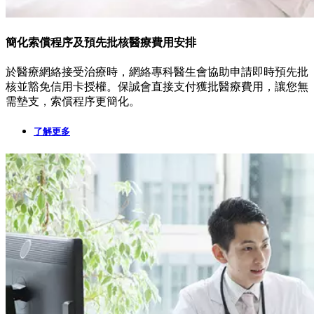
簡化索償程序及預先批核醫療費用安排
於醫療網絡接受治療時，網絡專科醫生會協助申請即時預先批
核並豁免信用卡授權。保誠會直接支付獲批醫療費用，讓您無
需墊支，索償程序更簡化。
了解更多