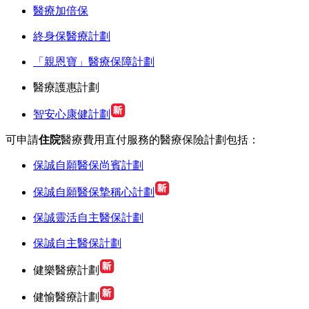
醫療加倍保
終身保醫療計劃
「親恩寶」醫療保障計劃
醫療護惠計劃
智安心康健計劃
可申請
住院
醫療費用直付服務的醫療保險計劃包括：
保誠自願醫保尚賓計劃
保誠自願醫保摯稱心計劃
保誠靈活自主醫保計劃
保誠自主醫保計劃
健樂醫療計劃
健愉醫療計劃