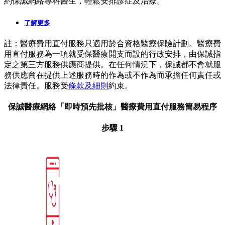
約保誠網絡專科醫生，輕鬆安排診症及治療。
了解更多
註：醫療費用直付服務只適用於合資格醫療保險計劃。醫療費
用直付服務為一項就受保醫療開支而設的行政安排，由保誠指
定之第三方服務供應商提供。在任何情況下，保誠都不會就服
務供應商在提供上述服務時的作為或不作為而承擔任何責任或
法律責任。服務受
條款及細則
約束。
保誠醫療網絡「即時預先批核」醫療費用直付服務簡易程序
步驟 1