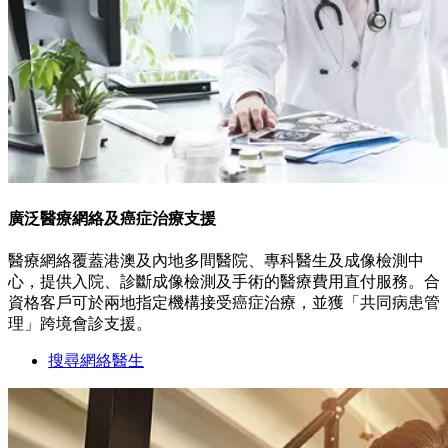
廣泛醫療網絡及癌症治療支援
醫療網絡覆蓋港澳及內地多間醫院、專科醫生及成像檢測中
心，提供入院、診斷成像檢測及手術的醫療費用直付服務。合
資格客戶可於兩地指定機構接受癌症治療，並獲「共同病患管
理」跨境會診支援。
搜尋網絡醫生