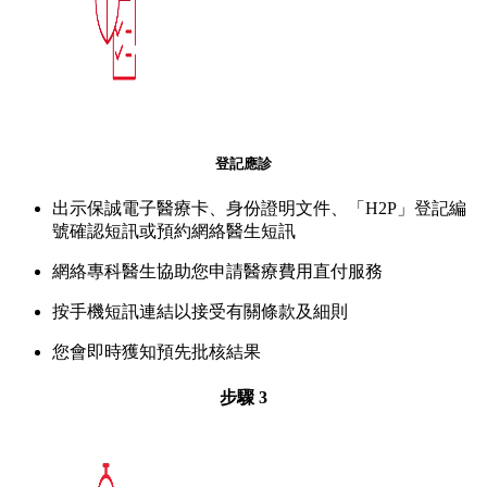
登記應診
出示保誠電子醫療卡、身份證明文件、「H2P」登記編
號確認短訊或預約網絡醫生短訊
網絡專科醫生協助您申請醫療費用直付服務
按手機短訊連結以接受有關條款及細則
您會即時獲知預先批核結果
步驟 3