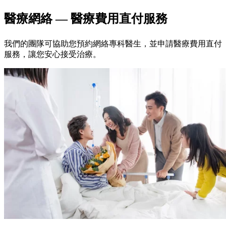
醫療網絡
— 醫療費用直付服務
我們的團隊可協助您預約網絡專科醫生，並申請醫療費用直付
服務，讓您安心接受治療。​