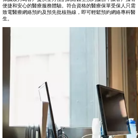
便捷和安心的醫療服務體驗。符合資格的醫療保單受保人只需
致電醫療網絡預約及預先批核熱線，即可輕鬆預約網絡專科醫
生。