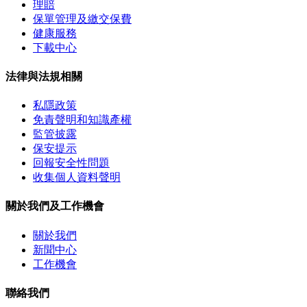
理賠
保單管理及繳交保費
健康服務
下載中心
法律與法規相關
私隱政策
免責聲明和知識產權
監管披露
保安提示
回報安全性問題
收集個人資料聲明
關於我們及工作機會
關於我們
新聞中心
工作機會
聯絡我們