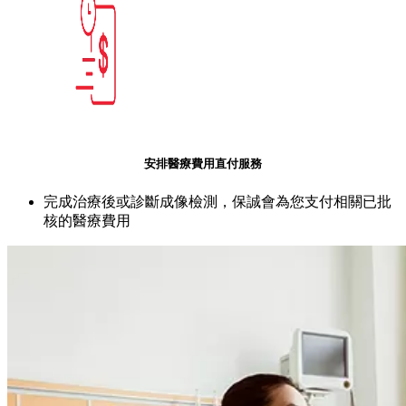
安排醫療費用直付服務
完成治療後或診斷成像檢測，保誠會為您支付相關已批
核的醫療費用