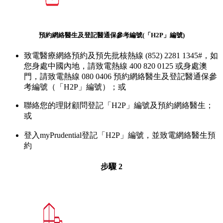
預約網絡醫生及登記醫通保參考編號(「H2P」編號)
致電醫療網絡預約及預先批核熱線 (852) 2281 1345#，如
您身處中國內地，請致電熱線 400 820 0125 或身處澳
門，請致電熱線 080 0406 預約網絡醫生及登記醫通保參
考編號（「H2P」編號）；或
聯絡您的理財顧問登記「H2P」編號及預約網絡醫生；
或
登入myPrudential登記「H2P」編號，並致電網絡醫生預
約
步驟 2