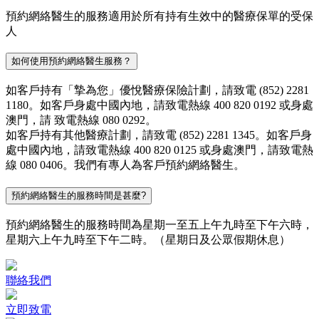
預約網絡醫生的服務適用於所有持有生效中的醫療保單的受保
人
如何使用預約網絡醫生服務？
如客戶持有「摯為您」優悅醫療保險計劃，請致電 (852) 2281
1180。如客戶身處中國內地，請致電熱線 400 820 0192 或身處
澳門，請 致電熱線 080 0292。
如客戶持有其他醫療計劃，請致電 (852) 2281 1345。如客戶身
處中國內地，請致電熱線 400 820 0125 或身處澳門，請致電熱
線 080 0406。我們有專人為客戶預約網絡醫生。
預約網絡醫生的服務時間是甚麼?
預約網絡醫生的服務時間為星期一至五上午九時至下午六時，
星期六上午九時至下午二時。（星期日及公眾假期休息）
聯絡我們
立即致電