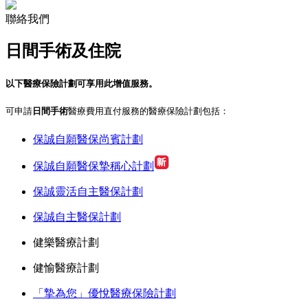
聯絡我們
日間手術及住院
以下醫療保險計劃可享用此增值服務。
可申請
日間手術
醫療費用直付服務的醫療保險計劃包括：
保誠自願醫保尚賓計劃
保誠自願醫保摯稱心計劃
保誠靈活自主醫保計劃
保誠自主醫保計劃
健樂醫療計劃
健愉醫療計劃
「摯為您」優悅醫療保險計劃