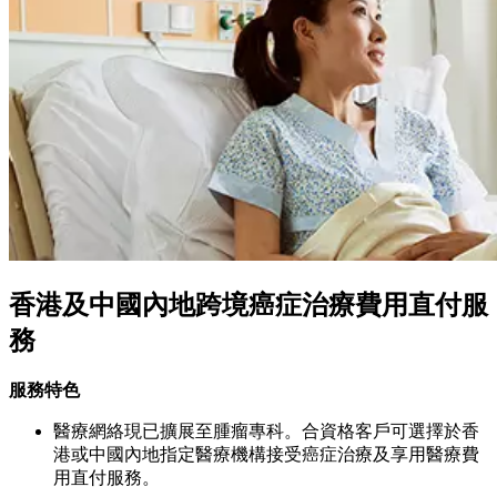
香港及中國內地跨境癌症治療費用直付服
務
服務特色
醫療網絡現已擴展至腫瘤專科。合資格客戶可選擇於香
港或中國內地指定醫療機構接受癌症治療及享用醫療費
用直付服務。