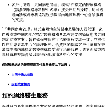
客戶可透過「共同病患管理」模式^在指定的醫療機構
（請參閱網絡專科醫生名單）接受癌症治療時，均可透
過面診或跨專科遠程視頻獲得兩地腫瘤科中心會診服務
的支援。
^
「共同病患管理」模式由兩地主診醫生及醫護人員營運，來
自香港或中國內地的指定醫療機構會為有需要的癌症患者共同
制定治療方案，旨在確保整個癌症治療過程協調一致，並提供
以癌症患者為中心的護理服務。合資格的保誠客戶可選擇於香
港或中國內地指定醫療機構接受癌症治療服務，透過面診或跨
專科遠程視頻會診以獲得兩地腫瘤科中心的支援。
保誠醫療網絡的醫療費用直付服務涵蓋以下治療 ：
日間手術及住院
診斷成像檢測
預約網絡醫生服務
保誠致力為客戶提供全方位的網絡醫生預約服務，讓客戶擁有