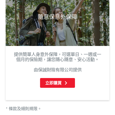
隨意保意外保障
提供簡單人身意外保障，可選單日、一週或一
個月的保險期，讓您隨心隨意、安心活動。
由保誠財險有限公司提供
立即購買
* 條款及細則規限。