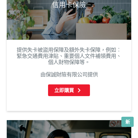
信用卡保險
提供失卡被盜用保障及額外失卡保障，例如︰
緊急交通費用津貼、重要個人文件補領費用、
個人財物保障等。
由保誠財險有限公司提供
立即購買
新