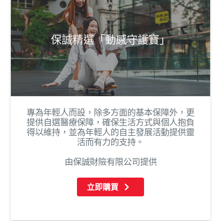
保誠精選「動感守護寶」
專為年輕人而設，除多方面的基本保障外，更
提供自選醫療保障，確保生活方式與個人抱負
得以維持，並為年輕人的自主發展活動提供靈
活而有力的支持。
由保誠財險有限公司提供
立即購買