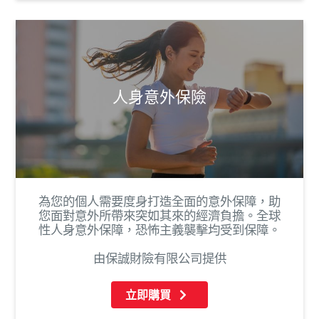
人身意外保險
為您的個人需要度身打造全面的意外保障，助
您面對意外所帶來突如其來的經濟負擔。全球
性人身意外保障，恐怖主義襲擊均受到保障。
由保誠財險有限公司提供
立即購買