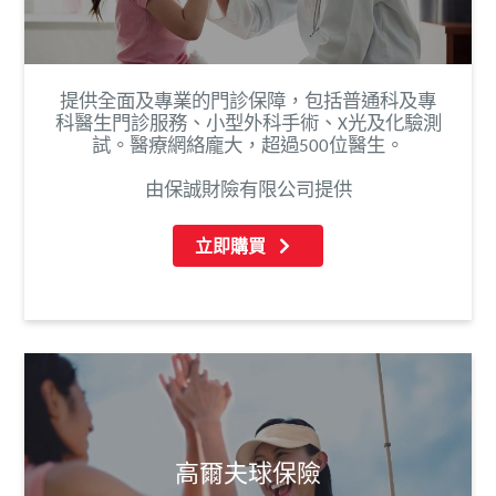
提供全面及專業的門診保障，包括普通科及專
科醫生門診服務、小型外科手術、X光及化驗測
試。醫療網絡龐大，超過500位醫生。
由保誠財險有限公司提供
立即購買
高爾夫球保險