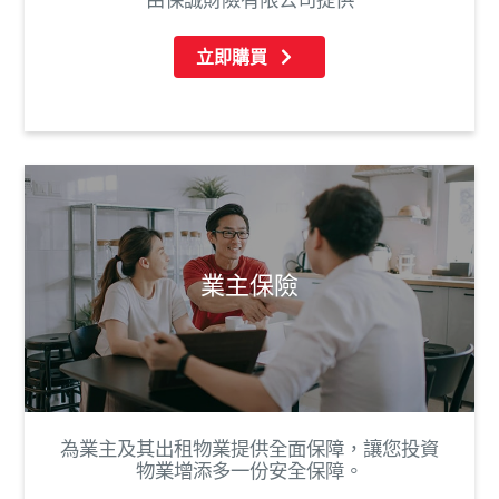
由保誠財險有限公司提供
立即購買
業主保險
為業主及其出租物業提供全面保障，讓您投資
物業增添多一份安全保障。