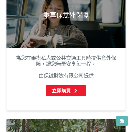
乘車保意外保障
為您在乘搭私人或公共交通工具時提供意外保
障，讓您無憂安享每一程。
由保誠財險有限公司提供
立即購買
新