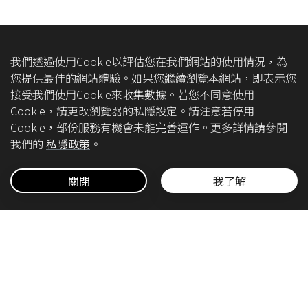
我們透過使用Cookie以評估您在我們網站的使用情況，為
您提供最佳的網站體驗。如果您繼續瀏覽本網站，即表示您
接受我們使用Cookie來收集數據。若您不同意使用
Cookie，請更改瀏覽器的私隱設定。請注意若停用
Cookie，部份服務有機會未能完善運作。更多詳情請參閱
我們的
私隱政策
。
關閉
我了解