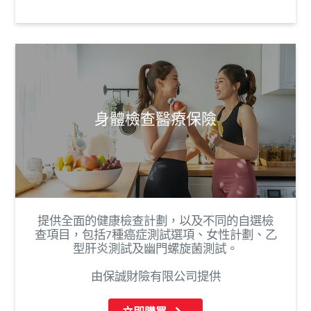
身體檢查醫療保險
提供全面的健康檢查計劃，以及不同的自選檢
查項目，包括7種癌症測試選項、女性計劃、乙
型肝炎測試及幽門螺旋菌測試。
由保誠財險有限公司提供