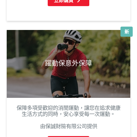
立即購買
新
躍動保意外保障
保障多項受歡迎的消閒運動，讓您在追求健康
生活方式的同時，安心享受每一次運動。
由保誠財險有限公司提供