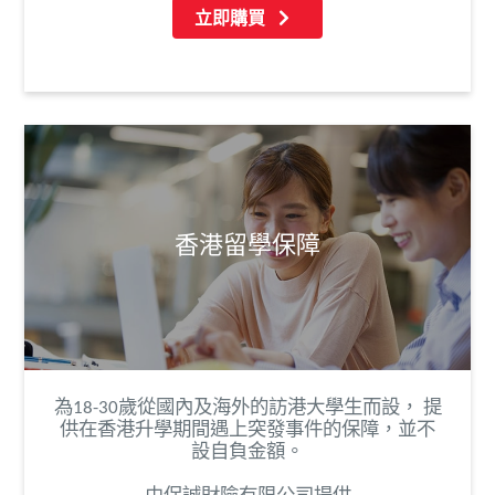
立即購買
香港留學保障
為18-30歲從國內及海外的訪港大學生而設， 提
供在香港升學期間遇上突發事件的保障，並不
設自負金額。