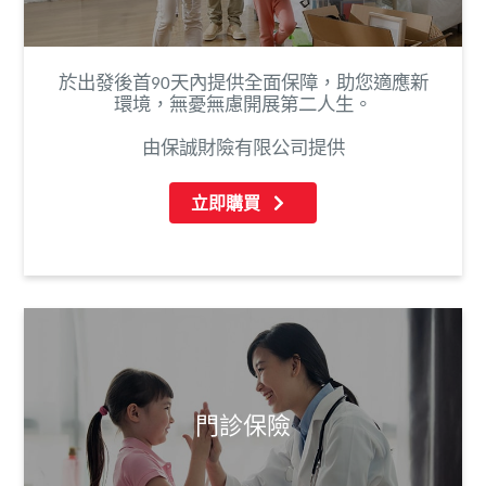
於出發後首90天內提供全面保障，助您適應新
環境，無憂無慮開展第二人生。
由保誠財險有限公司提供
立即購買
門診保險