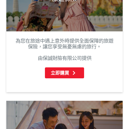
為您在旅途中遇上意外時提供全面保障的旅遊
保險，讓您享受無憂無慮的旅行。
由保誠財險有限公司提供
立即購買