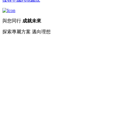
與您同行
成就未來
探索專屬方案 邁向理想