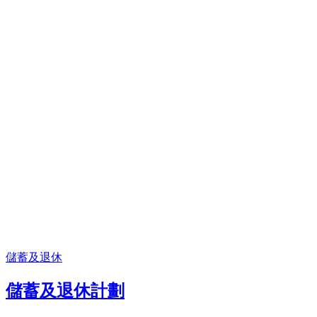
儲蓄及退休
儲蓄及退休計劃