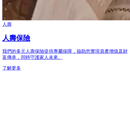
人壽
人壽保險
我們的多元人壽保險提供專屬保障，協助您實現資產增值及財
富傳承，同時守護家人未來。
了解更多