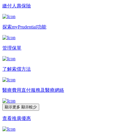
繳付人壽保險
探索myPrudential功能
管理保單
了解索償方法​
醫療費用直付服務及醫療網絡
顯示更多
顯示較少
查看推廣優惠