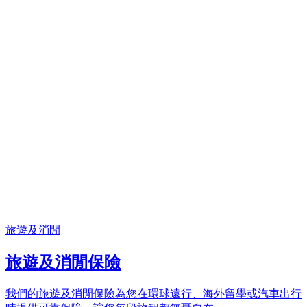
旅遊及消閒
旅遊及消閒保險
我們的旅遊及消閒保險為您在環球遠行、海外留學或汽車出行