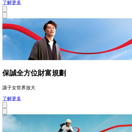
了解更多
保誠全方位財富規劃
讓子女世界放大
了解更多