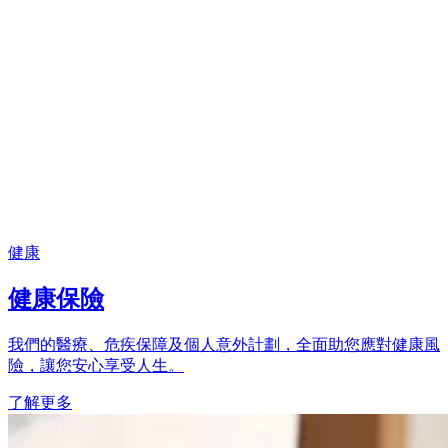
健康
健康保險
我們的醫療、危疾保障及個人意外計劃，全面助您應對健康風
險，讓您安心享受人生。
了解更多