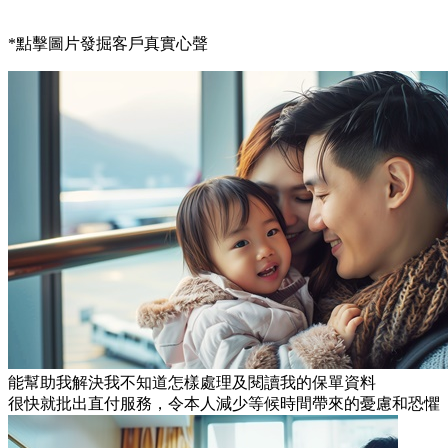
*點擊圖片發掘客戶真實心聲
能幫助我解決我不知道怎樣處理及閱讀我的保單資料
很快就批出直付服務，令本人減少等候時間帶來的憂慮和恐懼