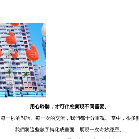
用心聆聽，才可伴您實現不同需要。
來，每一秒的對話、每一次的交流，我們都十分重視。 當中，很多
我們將這些數字轉化成畫面，展現一次奇妙經歷。