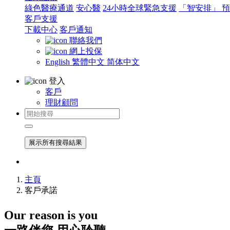
綠色醫療通道
安心醫
24小時全球緊急支援
「智安排」 
客戶支援
下載中心
客戶通知
聯絡我們
網上投保
English
繁體中文
简体中文
登入
客戶
理財顧問
展示所有搜尋結果
主頁
客戶承諾
Our reason is you