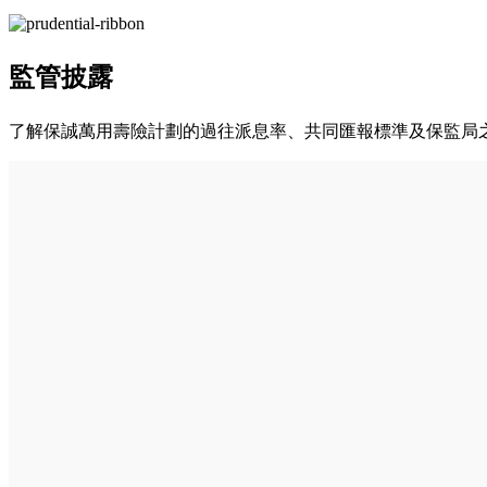
監管披露
了解保誠萬用壽險計劃的過往派息率、共同匯報標準及保監局