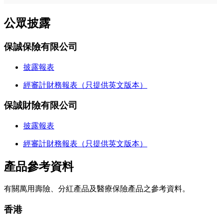
公眾披露
保誠保險有限公司
披露報表
經審計財務報表（只提供英文版本）
保誠財險有限公司
披露報表
經審計財務報表（只提供英文版本）
產品參考資料
有關萬用壽險、分紅產品及醫療保險產品之參考資料。
香港