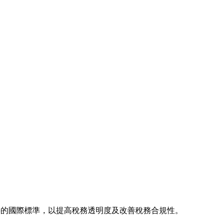
資料的國際標準，以提高稅務透明度及改善稅務合規性。