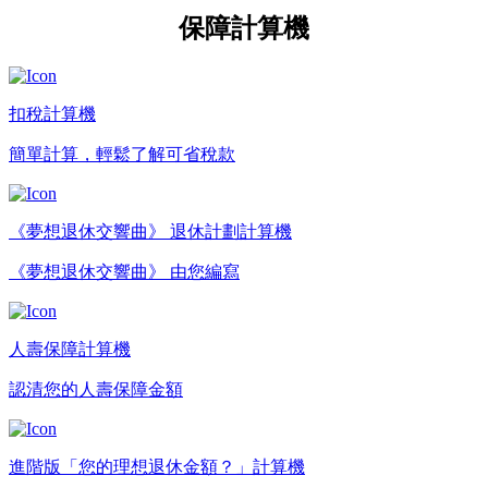
保障計算機
扣稅計算機
簡單計算，輕鬆了解可省稅款
《夢想退休交響曲》 退休計劃計算機
《夢想退休交響曲》 由您編寫
人壽保障計算機
認清您的人壽保障金額
進階版「您的理想退休金額？」計算機