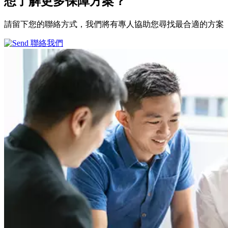
想了解更多
保障方案？
請留下您的聯絡方式，我們將有專人協助您尋找最合適的方案
聯絡我們