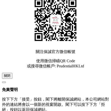
關注保誠官方微信帳號
使用微信掃瞄QR Code
或搜尋微信帳戶: PrudentialHKLtd
關閉
免責聲明
按下下方「接受」按鈕，閣下將離開保誠網站，本公司網站對
外的連結將會以一個新的視窗開啟。閣下可以按下下方「拒
絕」按鈕以返回保誠網站。