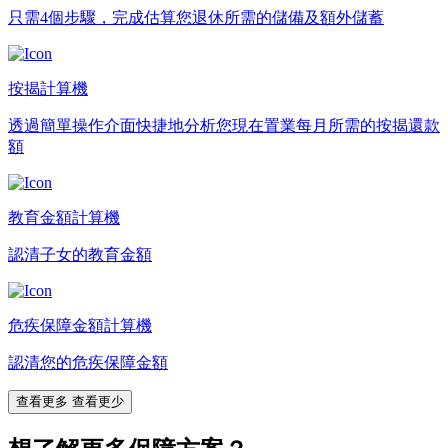
只需4個步驟，完成估算您退休所需的儲備及額外儲蓄
按揭計算機
透過簡單操作介面快捷地分析您現在置業每月所需的按揭還款
額
教育金額計算機
認清子女的教育金額
危疾保障金額計算機
認清您的危疾保障金額
查看更多
查看更少