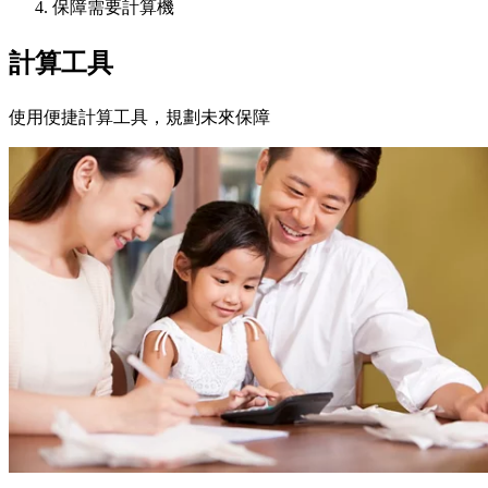
保障需要計算機
計算工具
使用便捷計算工具，規劃未來保障