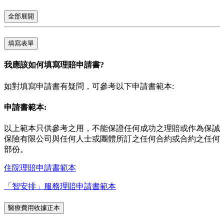
全部展開
填寫表單
我應該如何填寫理賠申請書?
如對填寫申請書有疑問，可參考以下申請書範本:
申請書範本:
以上範本只供參考之用，不能保證任何成功之理賠或作為保誠
保險有限公司與任何人士或團體所訂之任何合約或合約之任何
部份。
住院理賠申請書範本
「智安排」服務理賠申請書範本
醫療費用收據正本