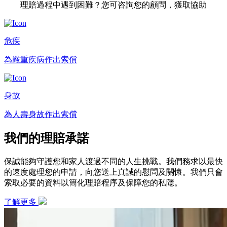
理賠過程中遇到困難？您可咨詢您的顧問，獲取協助
危疾
為嚴重疾病作出索償
身故
為人壽身故作出索償
我們的理賠承諾
保誠能夠守護您和家人渡過不同的人生挑戰。我們務求以最快
的速度處理您的申請，向您送上真誠的慰問及關懷。我們只會
索取必要的資料以簡化理賠程序及保障您的私隱。
了解更多