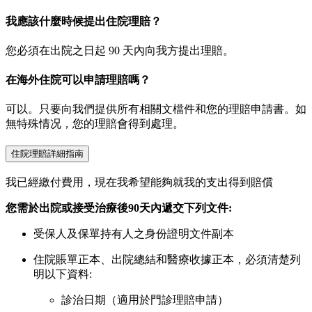
我應該什麼時候提出住院理賠？
您必須在出院之日起 90 天內向我方提出理賠。
在海外住院可以申請理賠嗎？
可以。只要向我們提供所有相關文檔件和您的理賠申請書。如
無特殊情况，您的理賠會得到處理。
住院理賠詳細指南
我已經繳付費用，現在我希望能夠就我的支出得到賠償
您需於出院或接受治療後90天內遞交下列文件:
受保人及保單持有人之身份證明文件副本
住院賬單正本、出院總結和醫療收據正本，必須清楚列
明以下資料:
診治日期（適用於門診理賠申請）