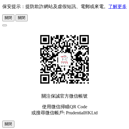
保安提示：提防欺詐網站及虛假短訊、電郵或來電。
了解更多
關閉
關閉
關注保誠官方微信帳號
使用微信掃瞄QR Code
或搜尋微信帳戶: PrudentialHKLtd
關閉