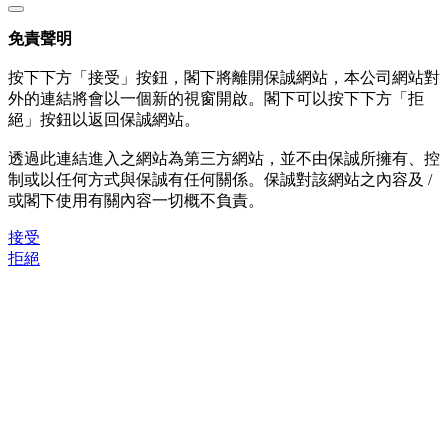
免責聲明
按下下方「接受」按鈕，閣下將離開保誠網站，本公司網站對
外的連結將會以一個新的視窗開啟。閣下可以按下下方「拒
絕」按鈕以返回保誠網站。
透過此連結進入之網站為第三方網站，並不由保誠所擁有、控
制或以任何方式與保誠有任何關係。保誠對該網站之內容及 /
或閣下使用有關內容一切概不負責。
接受
拒絕