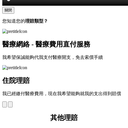
關閉
您知道您的
理賠類型？
醫療網絡 - 醫療費用直付服務
我希望保誠能夠代我支付醫療開支，免去索償手續
住院理賠
我已經繳付醫療費用，現在我希望能夠就我的支出得到賠償
其他
理賠