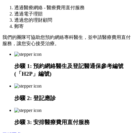
透過醫療網絡 - 醫療費用直付服務
透過電子理賠
透過您的理財顧問
郵寄
我們的團隊可協助您預約網絡專科醫生，並申請醫療費用直付
服務，讓您安心接受治療。​
步驟 1:
預約網絡醫生及登記醫通保參考編號
(「H2P」編號)
步驟 2
: 登記應診
步驟 3: 安排醫療費用直付服務