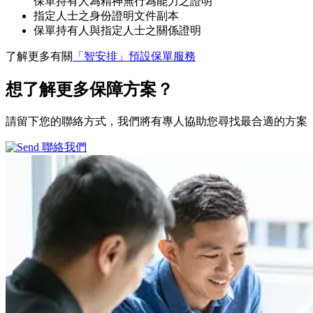
保單持有人為精神無行為能力之證明
指定人士之身份證明文件副本
保單持有人與指定人士之關係證明
了解更多有關
「智安排」預設保單服務
想了解更多
保障方案？
請留下您的聯絡方式，我們將有專人協助您尋找最合適的方案
聯絡我們