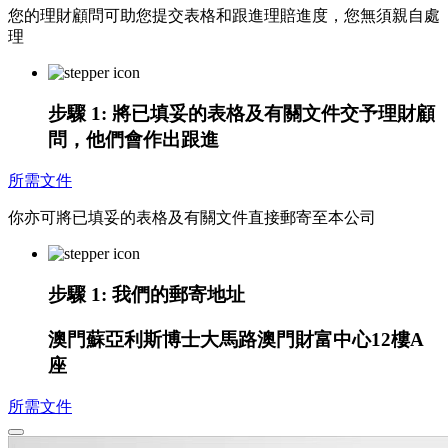
您的理財顧問可助您提交表格和跟進理賠進度，您無須親自處
理
步驟 1:
將已填妥的表格及有關文件交予理財顧
問，他們會作出跟進
所需文件
你亦可將已填妥的表格及有關文件直接郵寄至本公司
步驟 1:
我們的郵寄地址
澳門蘇亞利斯博士大馬路澳門財富中心12樓A
座
所需文件