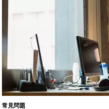
常見
問題