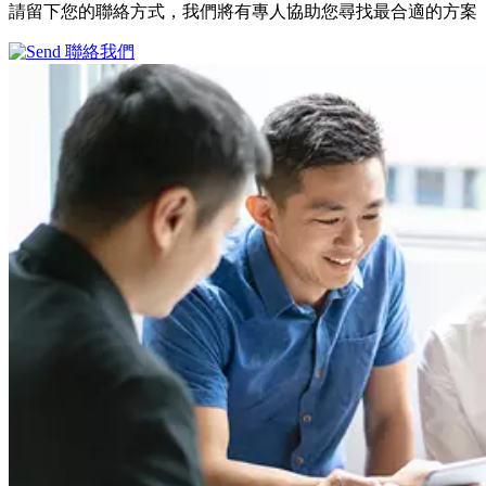
請留下您的聯絡方式，我們將有專人協助您尋找最合適的方案
聯絡我們