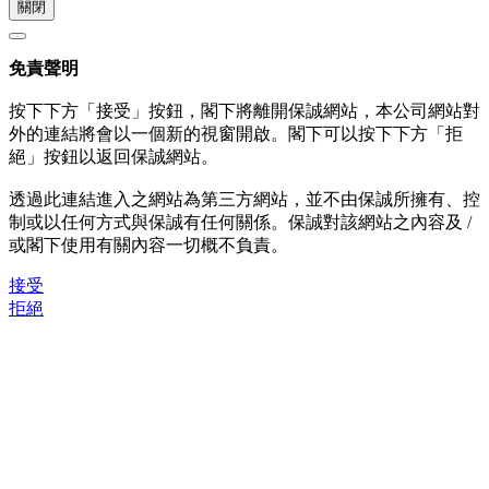
關閉
免責聲明
按下下方「接受」按鈕，閣下將離開保誠網站，本公司網站對
外的連結將會以一個新的視窗開啟。閣下可以按下下方「拒
絕」按鈕以返回保誠網站。
透過此連結進入之網站為第三方網站，並不由保誠所擁有、控
制或以任何方式與保誠有任何關係。保誠對該網站之內容及 /
或閣下使用有關內容一切概不負責。
接受
拒絕