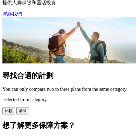
提供人壽保險和靈活投資
聯絡我們
尋找合適的計劃
You can only compare two to three plans from the same category.
selected from category.
比較
清除
想了解更多
保障方案？