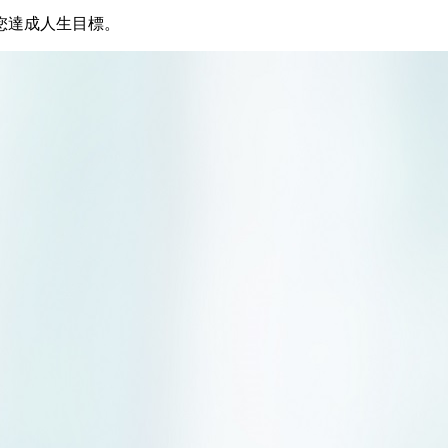
您達成人生目標。