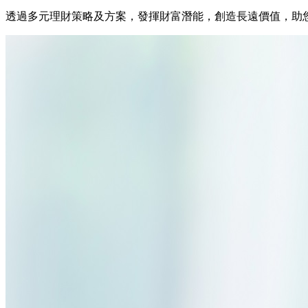
透過多元理財策略及方案，發揮財富潛能，創造長遠價值，助