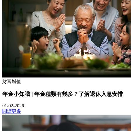
財富增值
年金小知識 | 年金種類有幾多？了解退休入息安排
01-02-2026
閱讀更多