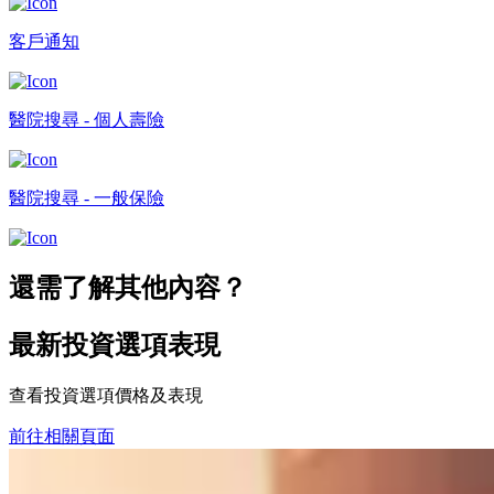
客戶通知
醫院搜尋 - 個人壽險
醫院搜尋 - 一般保險
還需了解其他內容？
最新投資選項表現
查看投資選項價格及表現
前往相關頁面