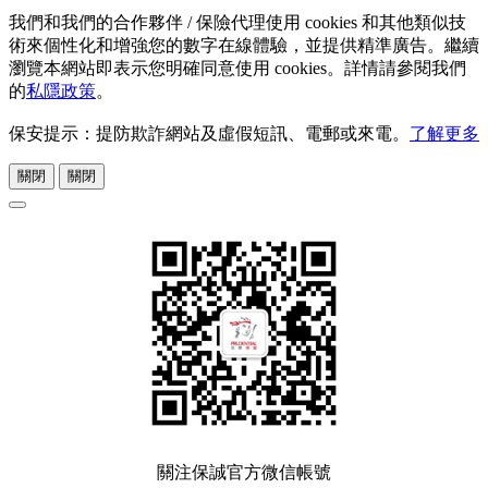
我們和我們的合作夥伴 / 保險代理使用 cookies 和其他類似技
術來個性化和增強您的數字在線體驗，並提供精準廣告。繼續
瀏覽本網站即表示您明確同意使用 cookies。詳情請參閱我們
的
私隱政策
。
保安提示：提防欺詐網站及虛假短訊、電郵或來電。
了解更多
關閉
關閉
關注保誠官方微信帳號