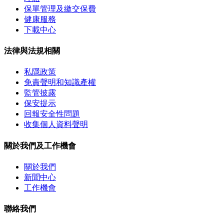
保單管理及繳交保費
健康服務
下載中心
法律與法規相關
私隱政策
免責聲明和知識產權
監管披露
保安提示
回報安全性問題
收集個人資料聲明
關於我們及工作機會
關於我們
新聞中心
工作機會
聯絡我們