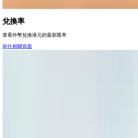
兌換率
查看外幣兌換港元的最新匯率
前往相關頁面