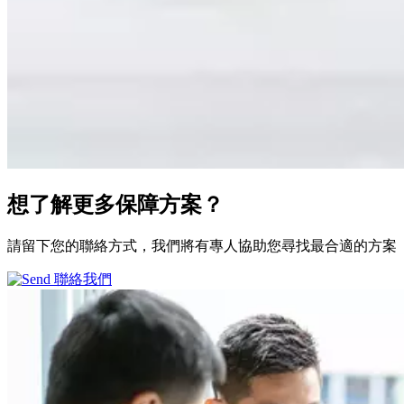
想了解更多
保障方案？
請留下您的聯絡方式，我們將有專人協助您尋找最合適的方案
聯絡我們