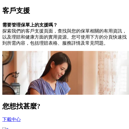
客戶支援
需要管理保單上的支援嗎？
探索我們的客戶支援頁面，查找與您的保單相關的有用資訊，
以及理賠和健康方面的實用資源。您可使用下方的分頁快速找
到所需內容，包括理賠表格、服務詳情及常見問題。
您想找甚麼?
下載中心