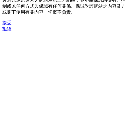
透過此連結進入之網站為第三方網站，並不由保誠所擁有、控
制或以任何方式與保誠有任何關係。保誠對該網站之內容及 /
或閣下使用有關內容一切概不負責。
接受
拒絕