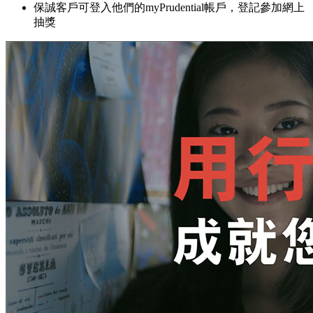
保誠客戶可登入他們的myPrudential帳戶，登記參加網上
抽獎