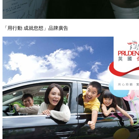
「用行動 成就您想」品牌廣告