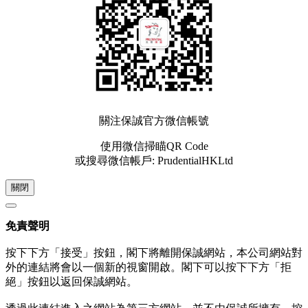
關注保誠官方微信帳號
使用微信掃瞄QR Code
或搜尋微信帳戶: PrudentialHKLtd
關閉
免責聲明
按下下方「接受」按鈕，閣下將離開保誠網站，本公司網站對
外的連結將會以一個新的視窗開啟。閣下可以按下下方「拒
絕」按鈕以返回保誠網站。