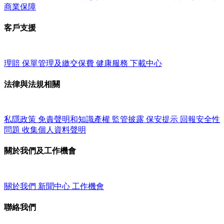
商業保障
客戶支援
理賠
保單管理及繳交保費
健康服務
下載中心
法律與法規相關
私隱政策
免責聲明和知識產權
監管披露
保安提示
回報安全性
問題
收集個人資料聲明
關於我們及工作機會
關於我們
新聞中心
工作機會
聯絡我們