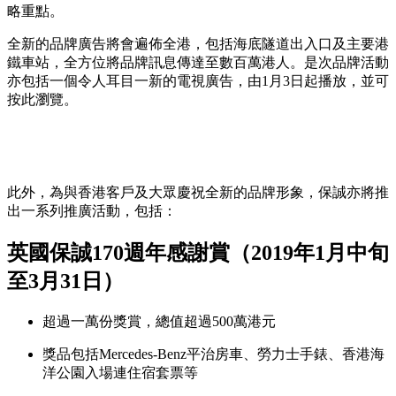
略重點。
全新的品牌廣告將會遍佈全港，包括海底隧道出入口及主要港
鐵車站，全方位將品牌訊息傳達至數百萬港人。是次品牌活動
亦包括一個令人耳目一新的電視廣告，由1月3日起播放，並可
按此瀏覽。
此外，為與香港客戶及大眾慶祝全新的品牌形象，保誠亦將推
出一系列推廣活動，包括：
英國保誠170週年感謝賞（2019年1月中旬
至3月31日）
超過一萬份獎賞，總值超過500萬港元
獎品包括Mercedes-Benz平治房車、勞力士手錶、香港海
洋公園入場連住宿套票等