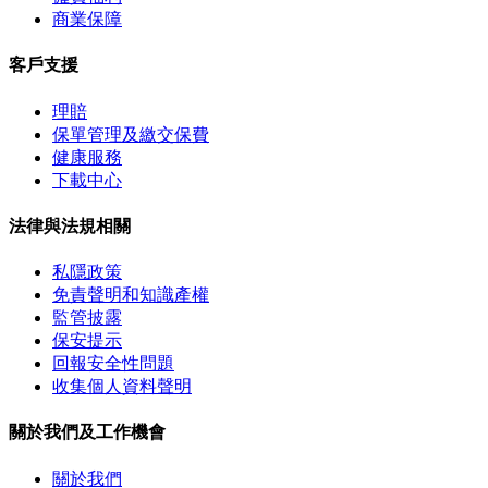
商業保障
客戶支援
理賠
保單管理及繳交保費
健康服務
下載中心
法律與法規相關
私隱政策
免責聲明和知識產權
監管披露
保安提示
回報安全性問題
收集個人資料聲明
關於我們及工作機會
關於我們