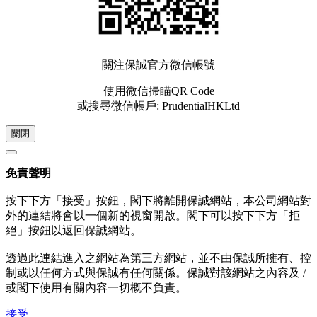
關注保誠官方微信帳號
使用微信掃瞄QR Code
或搜尋微信帳戶: PrudentialHKLtd
關閉
免責聲明
按下下方「接受」按鈕，閣下將離開保誠網站，本公司網站對
外的連結將會以一個新的視窗開啟。閣下可以按下下方「拒
絕」按鈕以返回保誠網站。
透過此連結進入之網站為第三方網站，並不由保誠所擁有、控
制或以任何方式與保誠有任何關係。保誠對該網站之內容及 /
或閣下使用有關內容一切概不負責。
接受