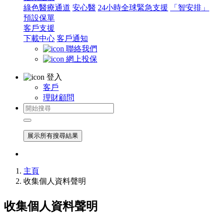
綠色醫療通道
安心醫
24小時全球緊急支援
「智安排」
預設保單
客戶支援
下載中心
客戶通知
聯絡我們
網上投保
登入
客戶
理財顧問
展示所有搜尋結果
主頁
收集個人資料聲明
收集個人資料聲明