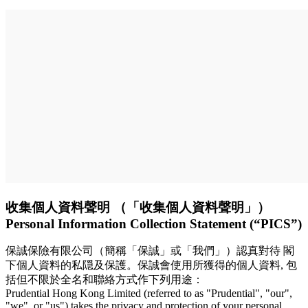
收集個人資料聲明 （「收集個人資料聲明」）
Personal Information Collection Statement (“PICS”)
保誠保險有限公司（簡稱「保誠」或「我們」）認真對待 閣
下個人資料的私隠及保護。保誠會使用所獲得的個人資料, 包
括但不限於全名和聯絡方式作下列用途：
Prudential Hong Kong Limited (referred to as "Prudential", "our",
"we", or "us") takes the privacy and protection of your personal