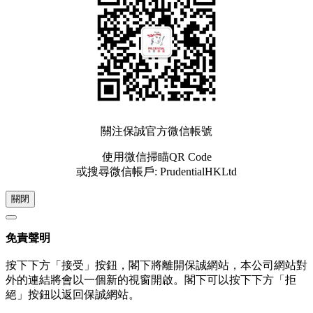
關注保誠官方微信帳號
使用微信掃瞄QR Code
或搜尋微信帳戶: PrudentialHKLtd
關閉
免責聲明
按下下方「接受」按鈕，閣下將離開保誠網站，本公司網站對
外的連結將會以一個新的視窗開啟。閣下可以按下下方「拒
絕」按鈕以返回保誠網站。