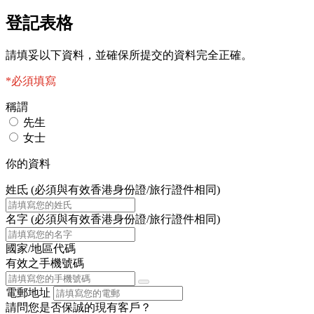
登記表格
請填妥以下資料，並確保所提交的資料完全正確。
*必須填寫
稱謂
先生
女士
你的資料
姓氐 (必須與有效香港身份證/旅行證件相同)
名字 (必須與有效香港身份證/旅行證件相同)
國家/地區代碼
有效之手機號碼
電郵地址
請問您是否保誠的現有客戶？