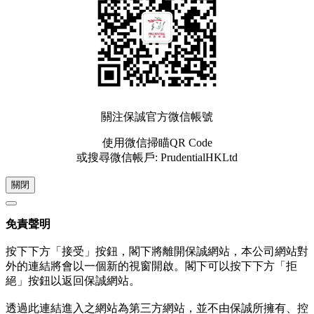
關注保誠官方微信帳號
使用微信掃瞄QR Code
或搜尋微信帳戶: PrudentialHKLtd
關閉
免責聲明
按下下方「接受」按鈕，閣下將離開保誠網站，本公司網站對
外的連結將會以一個新的視窗開啟。閣下可以按下下方「拒
絕」按鈕以返回保誠網站。
透過此連結進入之網站為第三方網站，並不由保誠所擁有、控