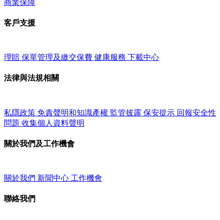
商業保障
客戶支援
理賠
保單管理及繳交保費
健康服務
下載中心
法律與法規相關
私隱政策
免責聲明和知識產權
監管披露
保安提示
回報安全性
問題
收集個人資料聲明
關於我們及工作機會
關於我們
新聞中心
工作機會
聯絡我們