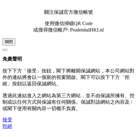
關注保誠官方微信帳號
使用微信掃瞄QR Code
或搜尋微信帳戶: PrudentialHKLtd
關閉
免責聲明
按下下方「接受」按鈕，閣下將離開保誠網站，本公司網站對
外的連結將會以一個新的視窗開啟。閣下可以按下下方「拒
絕」按鈕以返回保誠網站。
透過此連結進入之網站為第三方網站，並不由保誠所擁有、控
制或以任何方式與保誠有任何關係。保誠對該網站之內容及 /
或閣下使用有關內容一切概不負責。
接受
拒絕