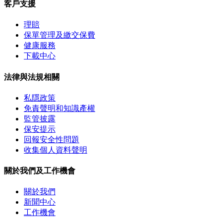
客戶支援
理賠
保單管理及繳交保費
健康服務
下載中心
法律與法規相關
私隱政策
免責聲明和知識產權
監管披露
保安提示
回報安全性問題
收集個人資料聲明
關於我們及工作機會
關於我們
新聞中心
工作機會