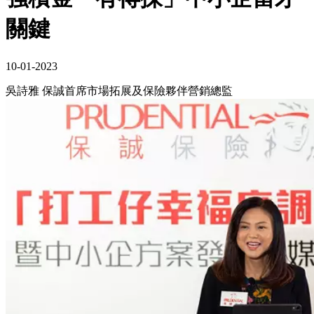
關鍵
10-01-2023
吳詩雅 保誠首席市場拓展及保險夥伴營銷總監