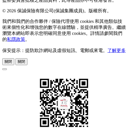
監察委員會批核之產品資料，此等產品亦不可在港發售。
© 2026 保誠保險有限公司(保誠集團成員)。版權所有。
我們和我們的合作夥伴 / 保險代理使用 cookies 和其他類似技
術來個性化和增強您的數字在線體驗，並提供精準廣告。繼續
瀏覽本網站即表示您明確同意使用 cookies。詳情請參閱我們
的
私隱政策
。
保安提示：提防欺詐網站及虛假短訊、電郵或來電。
了解更多
關閉
關閉