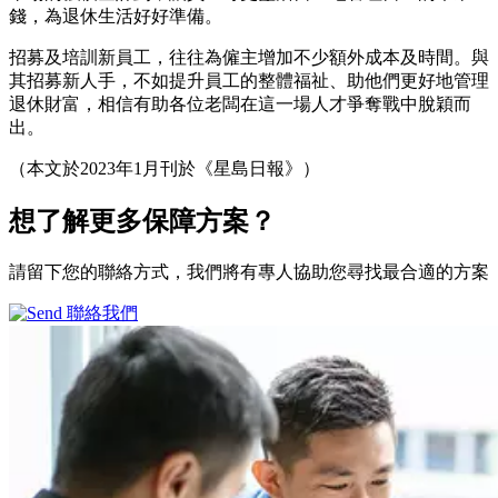
錢，為退休生活好好準備。
招募及培訓新員工，往往為僱主增加不少額外成本及時間。與
其招募新人手，不如提升員工的整體福祉、助他們更好地管理
退休財富，相信有助各位老闆在這一場人才爭奪戰中脫穎而
出。
（本文於2023年1月刊於《星島日報》）
想了解更多
保障方案？
請留下您的聯絡方式，我們將有專人協助您尋找最合適的方案
聯絡我們