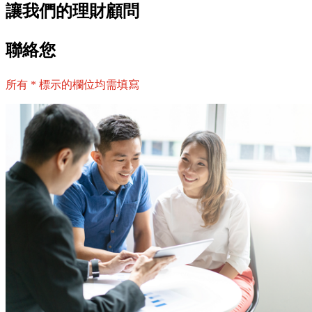
讓我們的理財顧問
聯絡您
所有 * 標示的欄位均需填寫