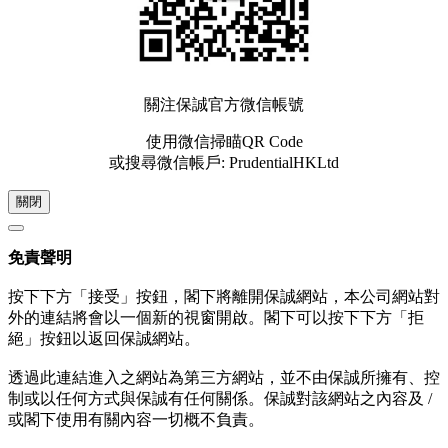
關注保誠官方微信帳號
使用微信掃瞄QR Code
或搜尋微信帳戶: PrudentialHKLtd
關閉
免責聲明
按下下方「接受」按鈕，閣下將離開保誠網站，本公司網站對
外的連結將會以一個新的視窗開啟。閣下可以按下下方「拒
絕」按鈕以返回保誠網站。
透過此連結進入之網站為第三方網站，並不由保誠所擁有、控
制或以任何方式與保誠有任何關係。保誠對該網站之內容及 /
或閣下使用有關內容一切概不負責。