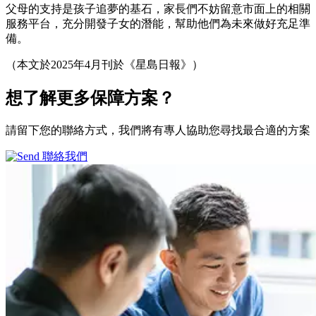
父母的支持是孩子追夢的基石，家長們不妨留意市面上的相關
服務平台，充分開發子女的潛能，幫助他們為未來做好充足準
備。
（本文於2025年4月刊於《星島日報》）
想了解更多
保障方案？
請留下您的聯絡方式，我們將有專人協助您尋找最合適的方案
聯絡我們