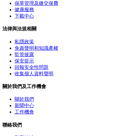
保單管理及繳交保費
健康服務
下載中心
法律與法規相關
私隱政策
免責聲明和知識產權
監管披露
保安提示
回報安全性問題
收集個人資料聲明
關於我們及工作機會
關於我們
新聞中心
工作機會
聯絡我們