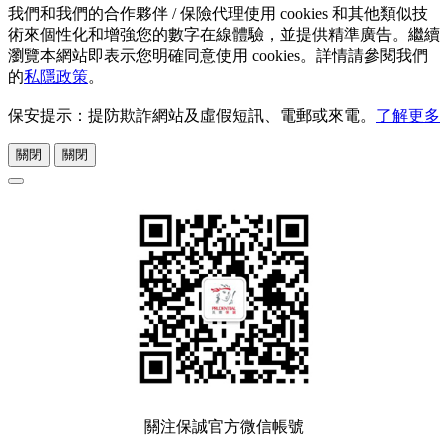
我們和我們的合作夥伴 / 保險代理使用 cookies 和其他類似技
術來個性化和增強您的數字在線體驗，並提供精準廣告。繼續
瀏覽本網站即表示您明確同意使用 cookies。詳情請參閱我們
的
私隱政策
。
保安提示：提防欺詐網站及虛假短訊、電郵或來電。
了解更多
關閉
關閉
關注保誠官方微信帳號