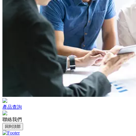
產品查詢
聯絡我們
回到頂部