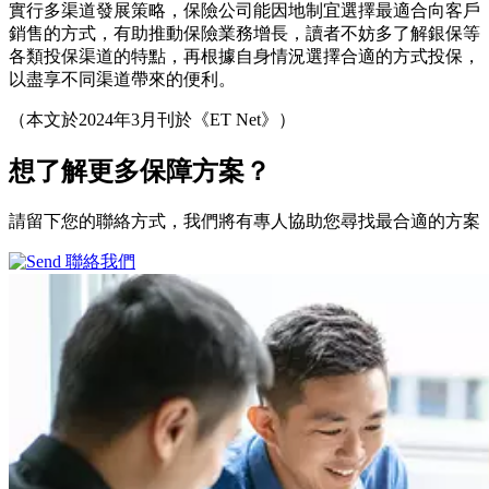
實行多渠道發展策略，保險公司能因地制宜選擇最適合向客戶
銷售的方式，有助推動保險業務增長，讀者不妨多了解銀保等
各類投保渠道的特點，再根據自身情況選擇合適的方式投保，
以盡享不同渠道帶來的便利。
（本文於2024年3月刊於《ET Net》）
想了解更多
保障方案？
請留下您的聯絡方式，我們將有專人協助您尋找最合適的方案
聯絡我們