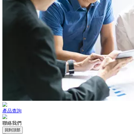
產品查詢
聯絡我們
回到頂部