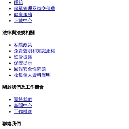
理賠
保單管理及繳交保費
健康服務
下載中心
法律與法規相關
私隱政策
免責聲明和知識產權
監管披露
保安提示
回報安全性問題
收集個人資料聲明
關於我們及工作機會
關於我們
新聞中心
工作機會
聯絡我們