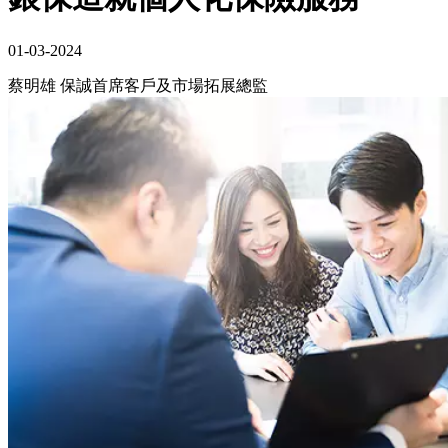
01-03-2024
蔡明雄 保誠首席客戶及市場拓展總監