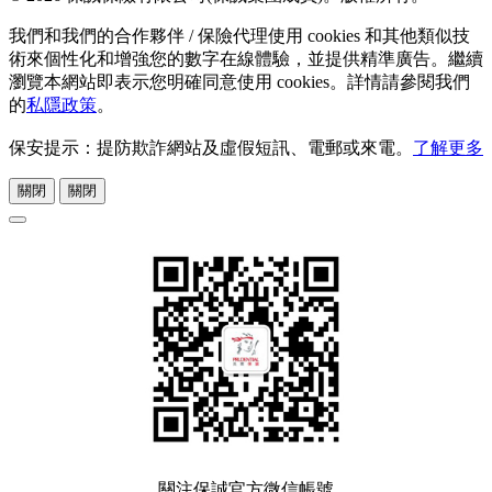
我們和我們的合作夥伴 / 保險代理使用 cookies 和其他類似技
術來個性化和增強您的數字在線體驗，並提供精準廣告。繼續
瀏覽本網站即表示您明確同意使用 cookies。詳情請參閱我們
的
私隱政策
。
保安提示：提防欺詐網站及虛假短訊、電郵或來電。
了解更多
關閉
關閉
關注保誠官方微信帳號