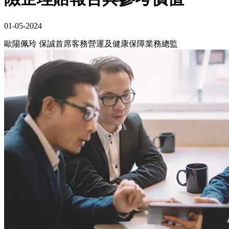
01-05-2024
歐陽佩玲 保誠首席客務營運及健康保障業務總監