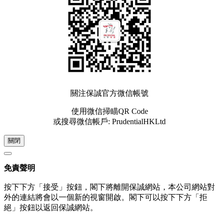
關注保誠官方微信帳號
使用微信掃瞄QR Code
或搜尋微信帳戶: PrudentialHKLtd
關閉
免責聲明
按下下方「接受」按鈕，閣下將離開保誠網站，本公司網站對
外的連結將會以一個新的視窗開啟。閣下可以按下下方「拒
絕」按鈕以返回保誠網站。