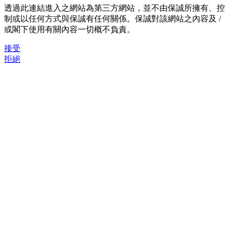
透過此連結進入之網站為第三方網站，並不由保誠所擁有、控
制或以任何方式與保誠有任何關係。保誠對該網站之內容及 /
或閣下使用有關內容一切概不負責。
接受
拒絕