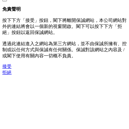
免責聲明
按下下方「接受」按鈕，閣下將離開保誠網站，本公司網站對
外的連結將會以一個新的視窗開啟。閣下可以按下下方「拒
絕」按鈕以返回保誠網站。
透過此連結進入之網站為第三方網站，並不由保誠所擁有、控
制或以任何方式與保誠有任何關係。保誠對該網站之內容及 /
或閣下使用有關內容一切概不負責。
接受
拒絕