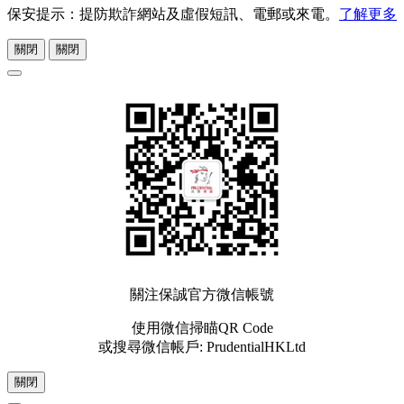
保安提示：提防欺詐網站及虛假短訊、電郵或來電。
了解更多
關閉
關閉
關注保誠官方微信帳號
使用微信掃瞄QR Code
或搜尋微信帳戶: PrudentialHKLtd
關閉