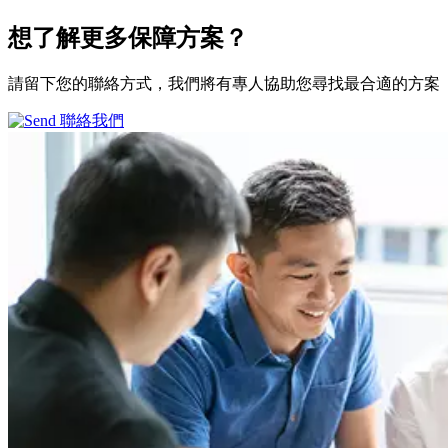
想了解更多
保障方案？
請留下您的聯絡方式，我們將有專人協助您尋找最合適的方案
聯絡我們