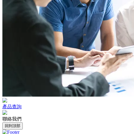
產品查詢
聯絡我們
回到頂部