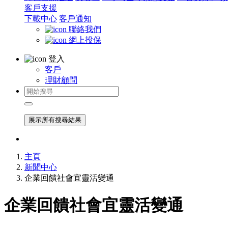
客戶支援
下載中心
客戶通知
聯絡我們
網上投保
登入
客戶
理財顧問
展示所有搜尋結果
主頁
新聞中心
企業回饋社會宜靈活變通
企業回饋社會宜靈活變通