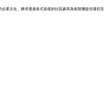
的企業文化，務求透過各式各樣的社區參與為各階層提供適切支