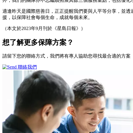
外，我們的團隊亦不忘繼續拓展其餘三個服務重點，包括優化
適逢昨天是國際慈善日，正正提醒我們要與人平等分享，並透
援，以保障社會每個生命，成就每個未來。
（本文於2023年9月刊於《星島日報》）
想了解更多
保障方案？
請留下您的聯絡方式，我們將有專人協助您尋找最合適的方案
聯絡我們