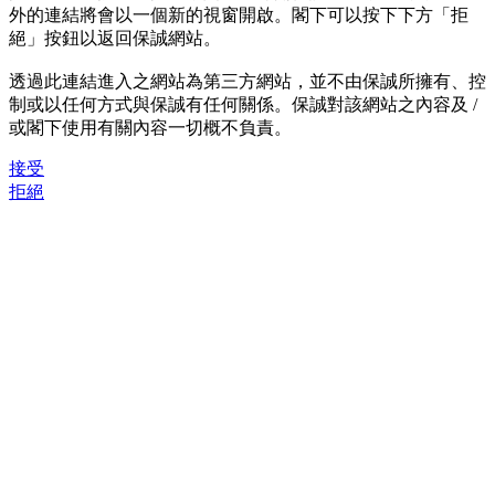
外的連結將會以一個新的視窗開啟。閣下可以按下下方「拒
絕」按鈕以返回保誠網站。
透過此連結進入之網站為第三方網站，並不由保誠所擁有、控
制或以任何方式與保誠有任何關係。保誠對該網站之內容及 /
或閣下使用有關內容一切概不負責。
接受
拒絕