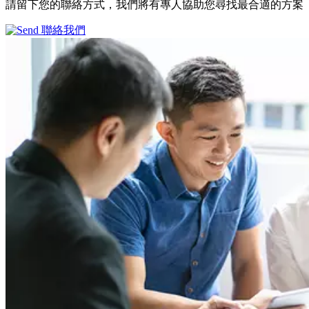
請留下您的聯絡方式，我們將有專人協助您尋找最合適的方案
聯絡我們