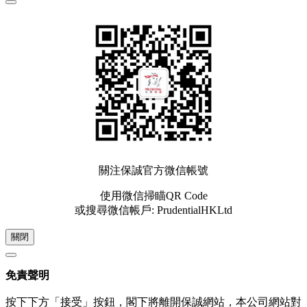
關注保誠官方微信帳號
使用微信掃瞄QR Code
或搜尋微信帳戶: PrudentialHKLtd
關閉
免責聲明
按下下方「接受」按鈕，閣下將離開保誠網站，本公司網站對