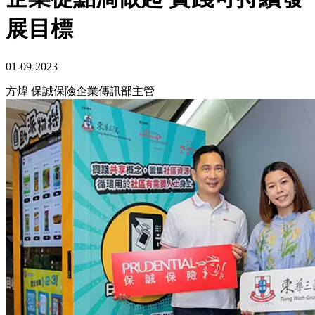
展目標
01-09-2023
方煒 保誠保險企業傳訊部主管