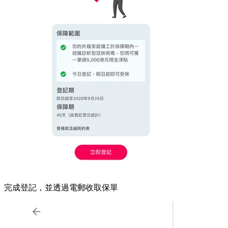
完成登記，並透過電郵收取保單