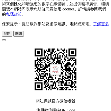
術來個性化和增強您的數字在線體驗，並提供精準廣告。繼續
瀏覽本網站即表示您明確同意使用 cookies。詳情請參閱我們
的
私隱政策
。
保安提示：提防欺詐網站及虛假短訊、電郵或來電。
了解更多
關閉
關閉
關注保誠官方微信帳號
使用微信掃瞄QR Code