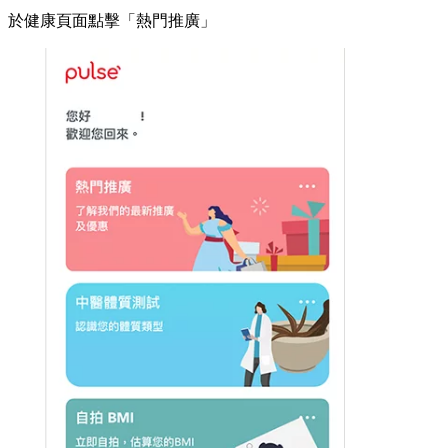
於健康頁面點擊「熱門推廣」