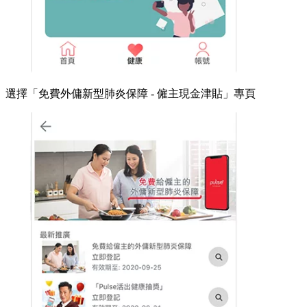
選擇「免費外傭新型肺炎保障 - 僱主現金津貼」專頁