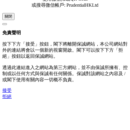
或搜尋微信帳戶: PrudentialHKLtd
關閉
免責聲明
按下下方「接受」按鈕，閣下將離開保誠網站，本公司網站對
外的連結將會以一個新的視窗開啟。閣下可以按下下方「拒
絕」按鈕以返回保誠網站。
透過此連結進入之網站為第三方網站，並不由保誠所擁有、控
制或以任何方式與保誠有任何關係。保誠對該網站之內容及 /
或閣下使用有關內容一切概不負責。
接受
拒絕