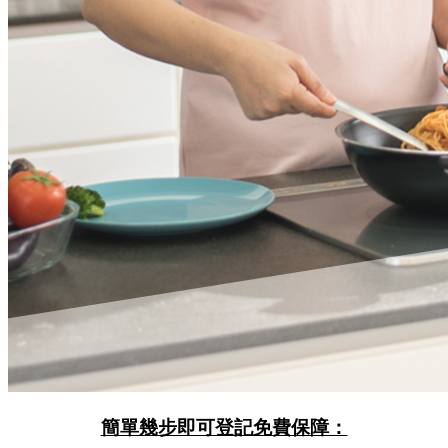
簡單幾步即可登記免費保障：