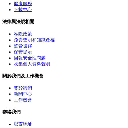
健康服務
下載中心
法律與法規相關
私隱政策
免責聲明和知識產權
監管披露
保安提示
回報安全性問題
收集個人資料聲明
關於我們及工作機會
關於我們
新聞中心
工作機會
聯絡我們
郵寄地址