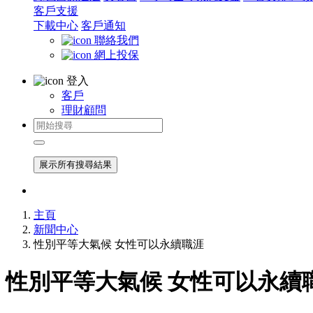
客戶支援
下載中心
客戶通知
聯絡我們
網上投保
登入
客戶
理財顧問
展示所有搜尋結果
主頁
新聞中心
性別平等大氣候 女性可以永續職涯
性別平等大氣候 女性可以永續