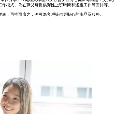
工作模式、為在職父母提供彈性上班時間和遙距工作等安排等。
健康，再推而廣之，將可為客戶提供更貼心的產品及服務。