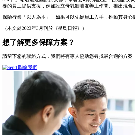
要的員工提供支援，例如設立母乳餵哺友善工作間、推出混合
保險行業「以人為本」，如果可以先從員工入手，推動其身心
（本文於2023年3月刊於《星島日報》）
想了解更多
保障方案？
請留下您的聯絡方式，我們將有專人協助您尋找最合適的方案
聯絡我們