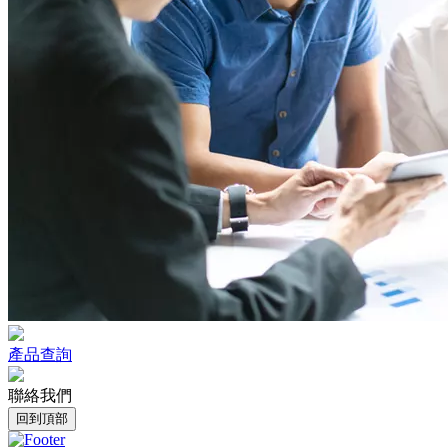
產品查詢
聯絡我們
回到頂部