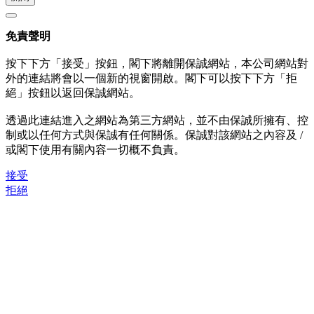
免責聲明
按下下方「接受」按鈕，閣下將離開保誠網站，本公司網站對
外的連結將會以一個新的視窗開啟。閣下可以按下下方「拒
絕」按鈕以返回保誠網站。
透過此連結進入之網站為第三方網站，並不由保誠所擁有、控
制或以任何方式與保誠有任何關係。保誠對該網站之內容及 /
或閣下使用有關內容一切概不負責。
接受
拒絕