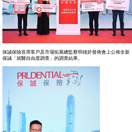
保誠保險首席客戶及市場拓展總監蔡明雄於發佈會上公佈全新
保誠「就醫自由度調查」的調查結果。