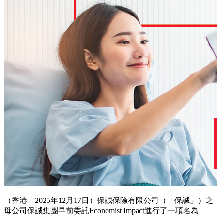
（香港，2025年12月17日）保誠保險有限公司（「保誠」）之
母公司保誠集團早前委託Economist Impact進行了一項名為