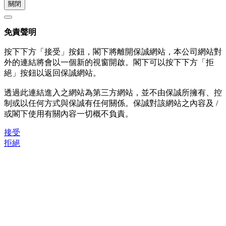
關閉
免責聲明
按下下方「接受」按鈕，閣下將離開保誠網站，本公司網站對
外的連結將會以一個新的視窗開啟。閣下可以按下下方「拒
絕」按鈕以返回保誠網站。
透過此連結進入之網站為第三方網站，並不由保誠所擁有、控
制或以任何方式與保誠有任何關係。保誠對該網站之內容及 /
或閣下使用有關內容一切概不負責。
接受
拒絕