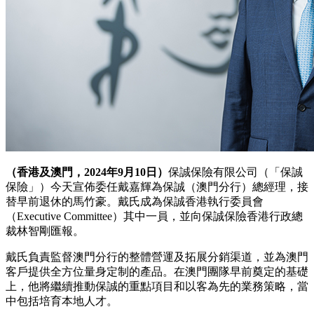
（香港及澳門，2024年9月10日）
保誠保險有限公司（「保誠
保險」）今天宣佈委任戴嘉輝為保誠（澳門分行）總經理，接
替早前退休的馬竹豪。戴氏成為保誠香港執行委員會
（Executive Committee）其中一員，並向保誠保險香港行政總
裁林智剛匯報。
戴氏負責監督澳門分行的整體營運及拓展分銷渠道，並為澳門
客戶提供全方位量身定制的產品。在澳門團隊早前奠定的基礎
上，他將繼續推動保誠的重點項目和以客為先的業務策略，當
中包括培育本地人才。