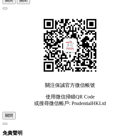
關閉
關閉
關注保誠官方微信帳號
使用微信掃瞄QR Code
或搜尋微信帳戶: PrudentialHKLtd
關閉
免責聲明