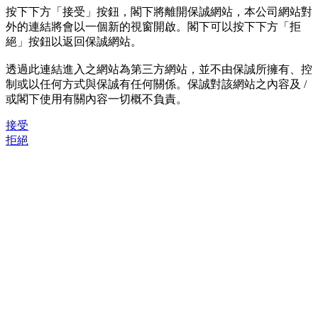
按下下方「接受」按鈕，閣下將離開保誠網站，本公司網站對
外的連結將會以一個新的視窗開啟。閣下可以按下下方「拒
絕」按鈕以返回保誠網站。
透過此連結進入之網站為第三方網站，並不由保誠所擁有、控
制或以任何方式與保誠有任何關係。保誠對該網站之內容及 /
或閣下使用有關內容一切概不負責。
接受
拒絕