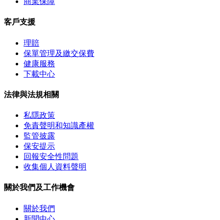
商業保障
客戶支援
理賠
保單管理及繳交保費
健康服務
下載中心
法律與法規相關
私隱政策
免責聲明和知識產權
監管披露
保安提示
回報安全性問題
收集個人資料聲明
關於我們及工作機會
關於我們
新聞中心