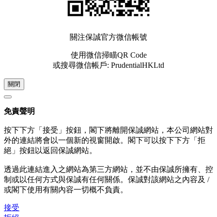
關注保誠官方微信帳號
使用微信掃瞄QR Code
或搜尋微信帳戶: PrudentialHKLtd
關閉
免責聲明
按下下方「接受」按鈕，閣下將離開保誠網站，本公司網站對
外的連結將會以一個新的視窗開啟。閣下可以按下下方「拒
絕」按鈕以返回保誠網站。
透過此連結進入之網站為第三方網站，並不由保誠所擁有、控
制或以任何方式與保誠有任何關係。保誠對該網站之內容及 /
或閣下使用有關內容一切概不負責。
接受