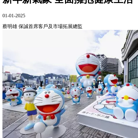
01-01-2025
蔡明雄 保誠首席客戶及市場拓展總監