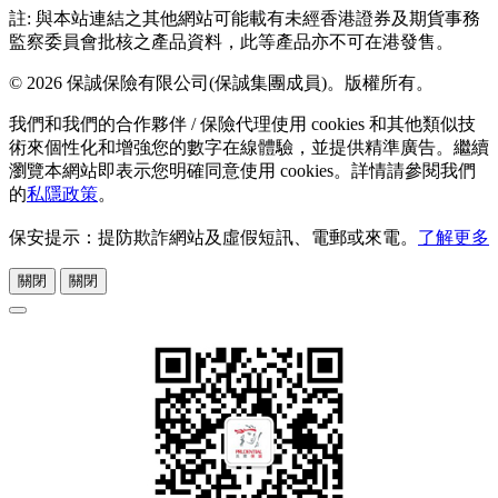
註: 與本站連結之其他網站可能載有未經香港證券及期貨事務
監察委員會批核之產品資料，此等產品亦不可在港發售。
© 2026 保誠保險有限公司(保誠集團成員)。版權所有。
我們和我們的合作夥伴 / 保險代理使用 cookies 和其他類似技
術來個性化和增強您的數字在線體驗，並提供精準廣告。繼續
瀏覽本網站即表示您明確同意使用 cookies。詳情請參閱我們
的
私隱政策
。
保安提示：提防欺詐網站及虛假短訊、電郵或來電。
了解更多
關閉
關閉