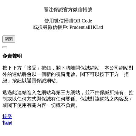
關注保誠官方微信帳號
使用微信掃瞄QR Code
或搜尋微信帳戶: PrudentialHKLtd
關閉
免責聲明
按下下方「接受」按鈕，閣下將離開保誠網站，本公司網站對
外的連結將會以一個新的視窗開啟。閣下可以按下下方「拒
絕」按鈕以返回保誠網站。
透過此連結進入之網站為第三方網站，並不由保誠所擁有、控
制或以任何方式與保誠有任何關係。保誠對該網站之內容及 /
或閣下使用有關內容一切概不負責。
接受
拒絕