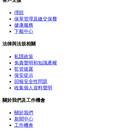
客戶支援
理賠
保單管理及繳交保費
健康服務
下載中心
法律與法規相關
私隱政策
免責聲明和知識產權
監管披露
保安提示
回報安全性問題
收集個人資料聲明
關於我們及工作機會
關於我們
新聞中心
工作機會