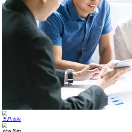
產品查詢
聯絡我們