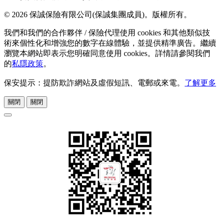
© 2026 保誠保險有限公司(保誠集團成員)。版權所有。
我們和我們的合作夥伴 / 保險代理使用 cookies 和其他類似技
術來個性化和增強您的數字在線體驗，並提供精準廣告。繼續
瀏覽本網站即表示您明確同意使用 cookies。詳情請參閱我們
的
私隱政策
。
保安提示：提防欺詐網站及虛假短訊、電郵或來電。
了解更多
關閉
關閉