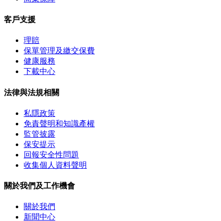
客戶支援
理賠
保單管理及繳交保費
健康服務
下載中心
法律與法規相關
私隱政策
免責聲明和知識產權
監管披露
保安提示
回報安全性問題
收集個人資料聲明
關於我們及工作機會
關於我們
新聞中心