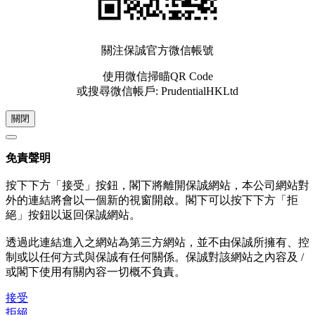
關注保誠官方微信帳號
使用微信掃瞄QR Code
或搜尋微信帳戶: PrudentialHKLtd
關閉
免責聲明
按下下方「接受」按鈕，閣下將離開保誠網站，本公司網站對
外的連結將會以一個新的視窗開啟。閣下可以按下下方「拒
絕」按鈕以返回保誠網站。
透過此連結進入之網站為第三方網站，並不由保誠所擁有、控
制或以任何方式與保誠有任何關係。保誠對該網站之內容及 /
或閣下使用有關內容一切概不負責。
接受
拒絕