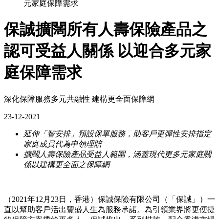
元家庭保障需求
保誠擴闊所有人壽保險產品之
認可受益人關係 以迎合多元家
庭保障需求
深化保障服務多元共融性 建構更全面保障網
23-12-2021
延伸「智安排」預設保單服務，助客戶更彈性安排指定
家庭成員代為申領理賠
擴闊人壽保險產品受益人範圍，涵蓋現代更多元家庭關
係以建構更全面之保障網
（2021年12月23日，香港）保誠保險有限公司（「保誠」）一
直以幫助客戶活出豐盛人生為服務承諾。為引領業界將更便捷