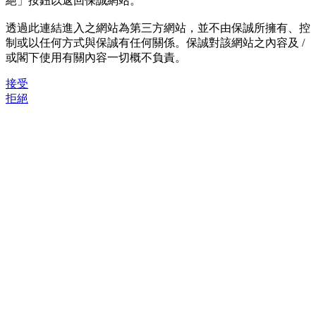
絕」按鈕以返回保誠網站。
透過此連結進入之網站為第三方網站，並不由保誠所擁有、控
制或以任何方式與保誠有任何關係。保誠對該網站之內容及 /
或閣下使用有關內容一切概不負責。
接受
拒絕