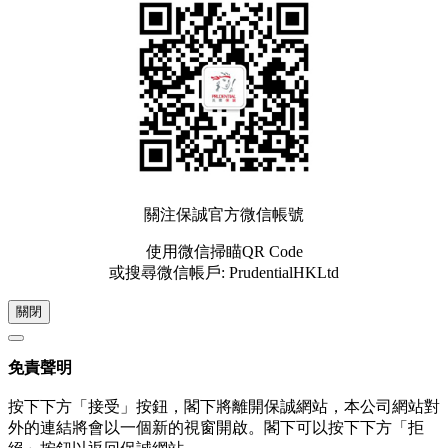
關注保誠官方微信帳號
使用微信掃瞄QR Code
或搜尋微信帳戶: PrudentialHKLtd
關閉
免責聲明
按下下方「接受」按鈕，閣下將離開保誠網站，本公司網站對
外的連結將會以一個新的視窗開啟。閣下可以按下下方「拒