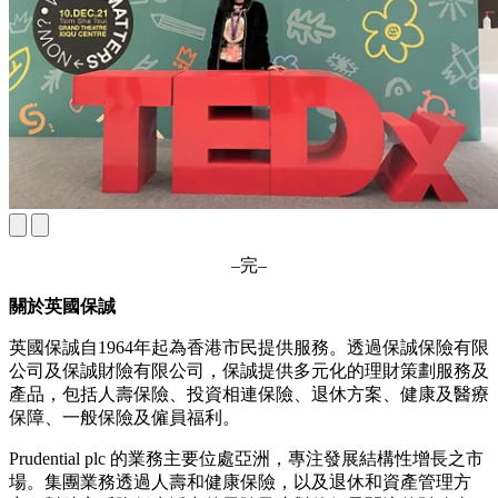
–完–
關於英國保誠
英國保誠自1964年起為香港市民提供服務。透過保誠保險有限
公司及保誠財險有限公司，保誠提供多元化的理財策劃服務及
產品，包括人壽保險、投資相連保險、退休方案、健康及醫療
保障、一般保險及僱員福利。
Prudential plc 的業務主要位處亞洲，專注發展結構性增長之市
場。集團業務透過人壽和健康保險，以及退休和資產管理方