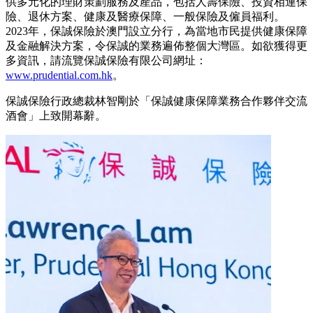
供多元化的理財策劃服務及產品，包括人壽保險、投資相連保
險、退休方案、健康及醫療保障、一般保險及僱員福利。
2023年，保誠保險於澳門設立分行，為當地市民提供健康保障
及金融解決方案，令保誠的業務遍佈整個大灣區。如欲獲得更
多資訊，請流覽保誠保險有限公司網址：
www.prudential.com.hk
。
保誠保險行政總裁林智剛於「保誠健康保障業務合作夥伴交流
酒會」上致開幕辭。