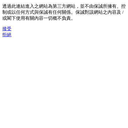
透過此連結進入之網站為第三方網站，並不由保誠所擁有、控
制或以任何方式與保誠有任何關係。保誠對該網站之內容及 /
或閣下使用有關內容一切概不負責。
接受
拒絕