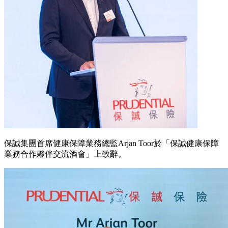
保誠集團首席健康保障業務總監Arjan Toor於「保誠健康保障
業務合作夥伴交流酒會」上致辭。