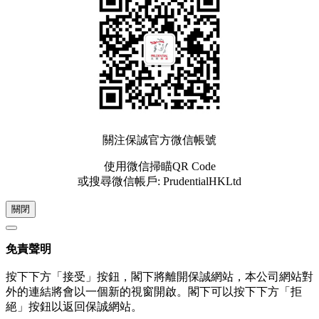
關注保誠官方微信帳號
使用微信掃瞄QR Code
或搜尋微信帳戶: PrudentialHKLtd
關閉
免責聲明
按下下方「接受」按鈕，閣下將離開保誠網站，本公司網站對
外的連結將會以一個新的視窗開啟。閣下可以按下下方「拒
絕」按鈕以返回保誠網站。