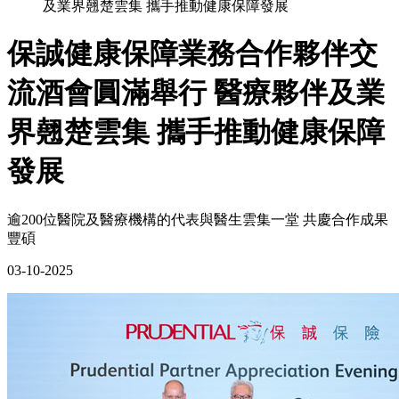
及業界翹楚雲集 攜手推動健康保障發展
保誠健康保障業務合作夥伴交
流酒會圓滿舉行 醫療夥伴及業
界翹楚雲集 攜手推動健康保障
發展
逾200位醫院及醫療機構的代表與醫生雲集一堂 共慶合作成果
豐碩
03-10-2025