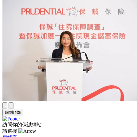
回到頂部
訪問你的保誠網站
請選擇