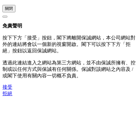
關閉
免責聲明
按下下方「接受」按鈕，閣下將離開保誠網站，本公司網站對
外的連結將會以一個新的視窗開啟。閣下可以按下下方「拒
絕」按鈕以返回保誠網站。
透過此連結進入之網站為第三方網站，並不由保誠所擁有、控
制或以任何方式與保誠有任何關係。保誠對該網站之內容及 /
或閣下使用有關內容一切概不負責。
接受
拒絕