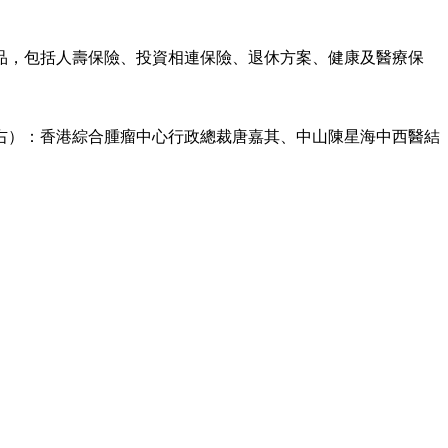
產品，包括人壽保險、投資相連保險、退休方案、健康及醫療保
右）：香港綜合腫瘤中心行政總裁唐嘉其、中山陳星海中西醫結