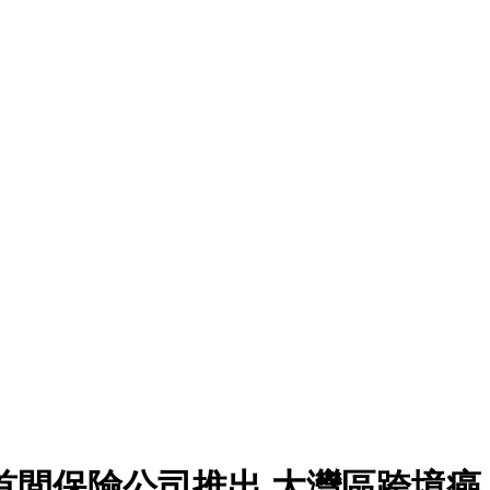
首間保險公司推出 大灣區跨境癌