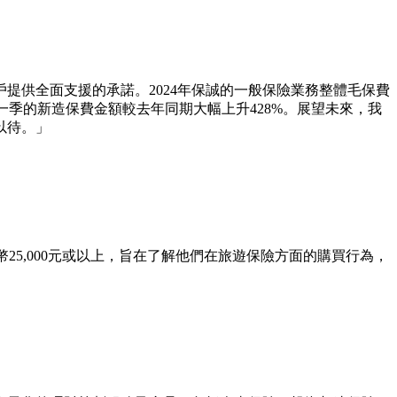
提供全面支援的承諾。2024年保誠的一般保險業務整體毛保費
一季的新造保費金額較去年同期大幅上升428%。展望未來，我
以待。」
港幣25,000元或以上，旨在了解他們在旅遊保險方面的購買行為，