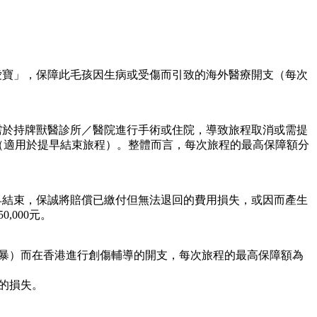
愛寶」，保障此毛孩因生病或受傷而引致的海外醫療開支（每次
需於持牌獸醫診所／醫院進行手術或住院，導致旅程取消或需提
（適用於提早結束旅程）。整體而言，每次旅程的最高保障額分
早結束，保誠將賠償已繳付但無法退回的費用損失，或因而產生
000元。
暴）而在香港進行創傷輔導的開支，每次旅程的最高保障額為
的損失。