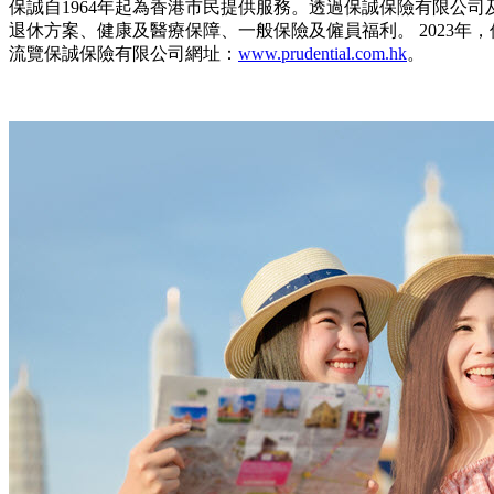
保誠自1964年起為香港市民提供服務。透過保誠保險有限公
退休方案、健康及醫療保障、一般保險及僱員福利。 2023
流覽保誠保險有限公司網址：
www.prudential.com.hk
。