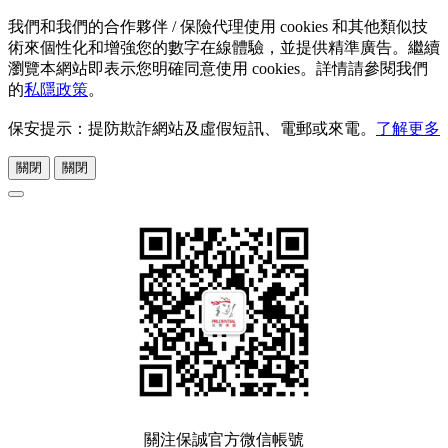
我們和我們的合作夥伴 / 保險代理使用 cookies 和其他類似技
術來個性化和增強您的數字在線體驗，並提供精準廣告。繼續
瀏覽本網站即表示您明確同意使用 cookies。詳情請參閱我們
的
私隱政策
。
保安提示：提防欺詐網站及虛假短訊、電郵或來電。
了解更多
關閉
關閉
關注保誠官方微信帳號