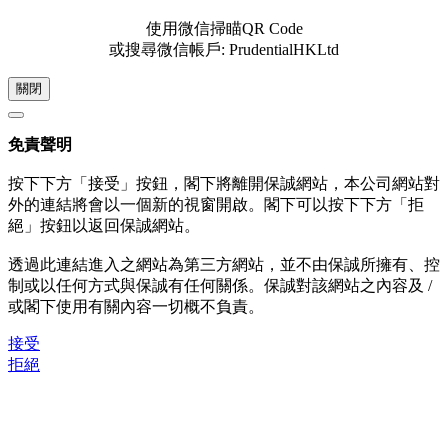
使用微信掃瞄QR Code
或搜尋微信帳戶: PrudentialHKLtd
關閉
免責聲明
按下下方「接受」按鈕，閣下將離開保誠網站，本公司網站對
外的連結將會以一個新的視窗開啟。閣下可以按下下方「拒
絕」按鈕以返回保誠網站。
透過此連結進入之網站為第三方網站，並不由保誠所擁有、控
制或以任何方式與保誠有任何關係。保誠對該網站之內容及 /
或閣下使用有關內容一切概不負責。
接受
拒絕