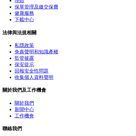
理賠
保單管理及繳交保費
健康服務
下載中心
法律與法規相關
私隱政策
免責聲明和知識產權
監管披露
保安提示
回報安全性問題
收集個人資料聲明
關於我們及工作機會
關於我們
新聞中心
工作機會
聯絡我們