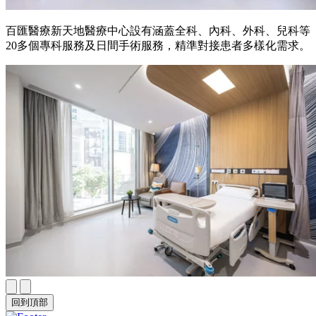
百匯醫療新天地醫療中心設有涵蓋全科、內科、外科、兒科等
20多個專科服務及日間手術服務，精準對接患者多樣化需求。
回到頂部