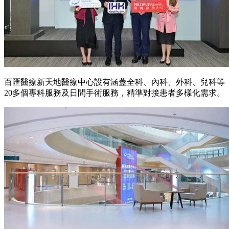
百匯醫療新天地醫療中心設有涵蓋全科、內科、外科、兒科等
20多個專科服務及日間手術服務，精準對接患者多樣化需求。