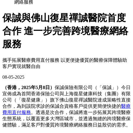
網絡服務
保誠與佛山復星禪誠醫院首度
合作 進一步完善跨境醫療網絡
服務
攜手拓展醫療費用直付服務 以更便捷優質的醫療保障體驗助
客戶實現就醫自由
08-05-2025
（香港，2025年5月8日）
保誠保險有限公司（「保誠」）今日
宣佈成為首間香港保險公司與上海復星健康科技（集團）有限
公司（「復星健康」）旗下佛山復星禪誠醫院達成策略性直接
合作，為到該院求診的保誠合資格客戶提供更簡便快捷的
醫療
費用直付服務
。透過是次合作，保誠將進一步拓展其跨境醫療
生態系統，以覆蓋更多大灣區城市，並透過無縫的跨境醫療保
健體驗，滿足客戶對優質跨境醫療網絡服務日益殷切的需求。