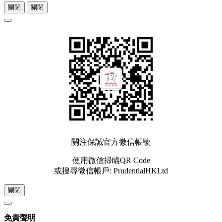
關閉
關閉
關注保誠官方微信帳號
使用微信掃瞄QR Code
或搜尋微信帳戶: PrudentialHKLtd
關閉
免責聲明