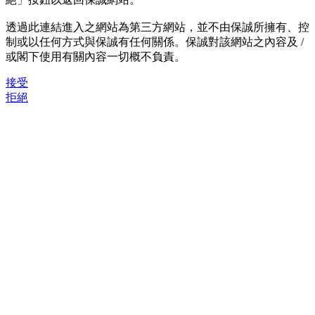
透過此連結進入之網站為第三方網站，並不由保誠所擁有、控
制或以任何方式與保誠有任何關係。保誠對該網站之內容及 /
或閣下使用有關內容一切概不負責。
接受
拒絕