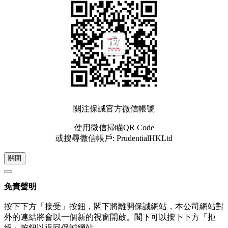
關注保誠官方微信帳號
使用微信掃瞄QR Code
或搜尋微信帳戶: PrudentialHKLtd
關閉
免責聲明
按下下方「接受」按鈕，閣下將離開保誠網站，本公司網站對
外的連結將會以一個新的視窗開啟。閣下可以按下下方「拒
絕」按鈕以返回保誠網站。