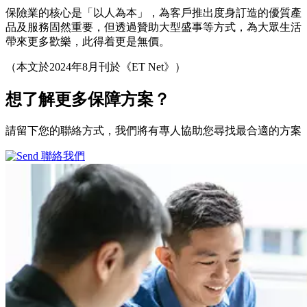
保險業的核心是「以人為本」，為客戶推出度身訂造的優質產
品及服務固然重要，但透過贊助大型盛事等方式，為大眾生活
帶來更多歡樂，此得着更是無價。
（本文於2024年8月刊於《ET Net》）
想了解更多
保障方案？
請留下您的聯絡方式，我們將有專人協助您尋找最合適的方案
聯絡我們