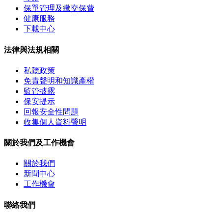
保單管理及繳交保費
健康服務
下載中心
法律與法規相關
私隱政策
免責聲明和知識產權
監管披露
保安提示
回報安全性問題
收集個人資料聲明
關於我們及工作機會
關於我們
新聞中心
工作機會
聯絡我們