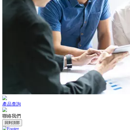
產品查詢
聯絡我們
回到頂部