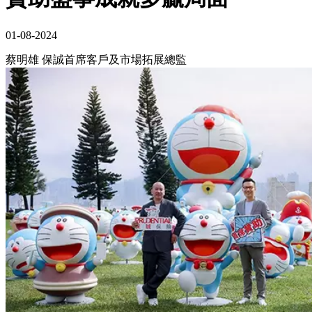
01-08-2024
蔡明雄 保誠首席客戶及市場拓展總監