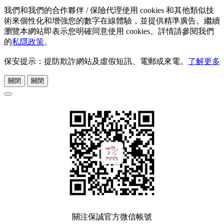
我們和我們的合作夥伴 / 保險代理使用 cookies 和其他類似技
術來個性化和增強您的數字在線體驗，並提供精準廣告。繼續
瀏覽本網站即表示您明確同意使用 cookies。詳情請參閱我們
的
私隱政策
。
保安提示：提防欺詐網站及虛假短訊、電郵或來電。
了解更多
關閉
關閉
關注保誠官方微信帳號