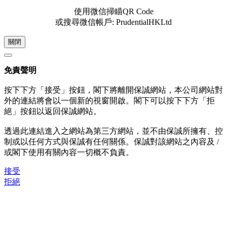
使用微信掃瞄QR Code
或搜尋微信帳戶: PrudentialHKLtd
關閉
免責聲明
按下下方「接受」按鈕，閣下將離開保誠網站，本公司網站對
外的連結將會以一個新的視窗開啟。閣下可以按下下方「拒
絕」按鈕以返回保誠網站。
透過此連結進入之網站為第三方網站，並不由保誠所擁有、控
制或以任何方式與保誠有任何關係。保誠對該網站之內容及 /
或閣下使用有關內容一切概不負責。
接受
拒絕