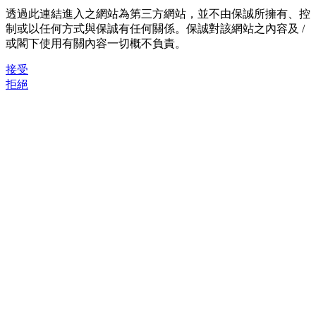
透過此連結進入之網站為第三方網站，並不由保誠所擁有、控
制或以任何方式與保誠有任何關係。保誠對該網站之內容及 /
或閣下使用有關內容一切概不負責。
接受
拒絕