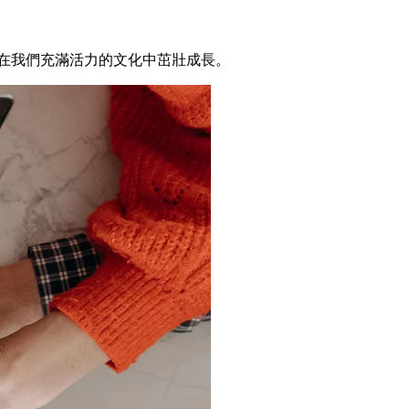
將在我們充滿活力的文化中茁壯成長。