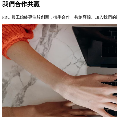
我們合作共贏
PRU 員工始終專注於創新，攜手合作，共創輝煌。加入我們