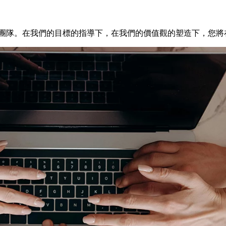
的團隊。在我們的目標的指導下，在我們的價值觀的塑造下，您