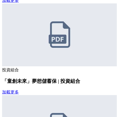
加載更多
投資組合
「童創未來」夢想儲蓄保 | 投資組合
加載更多