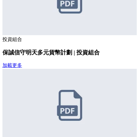
投資組合
保誠信守明天多元貨幣計劃 | 投資組合
加載更多