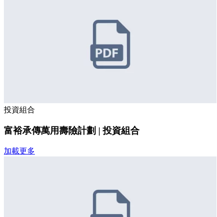
投資組合
富裕承傳萬用壽險計劃 | 投資組合
加載更多