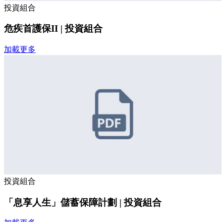
投資組合
危疾首護保II | 投資組合
加載更多
投資組合
「息享人生」儲蓄保障計劃 | 投資組合