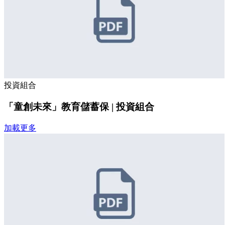
投資組合
「童創未來」教育儲蓄保 | 投資組合
加載更多