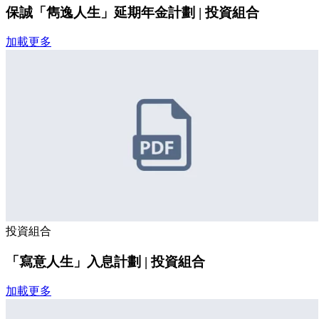
保誠「雋逸人生」延期年金計劃 | 投資組合
加載更多
投資組合
「寫意人生」入息計劃 | 投資組合
加載更多