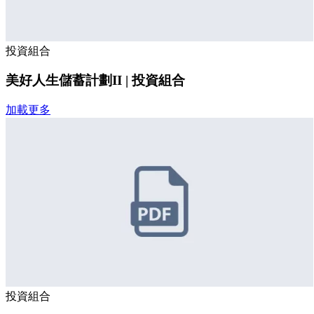
投資組合
美好人生儲蓄計劃II | 投資組合
加載更多
投資組合