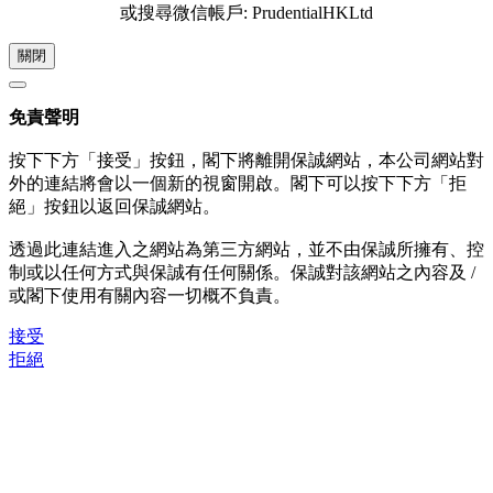
或搜尋微信帳戶: PrudentialHKLtd
關閉
免責聲明
按下下方「接受」按鈕，閣下將離開保誠網站，本公司網站對
外的連結將會以一個新的視窗開啟。閣下可以按下下方「拒
絕」按鈕以返回保誠網站。
透過此連結進入之網站為第三方網站，並不由保誠所擁有、控
制或以任何方式與保誠有任何關係。保誠對該網站之內容及 /
或閣下使用有關內容一切概不負責。
接受
拒絕