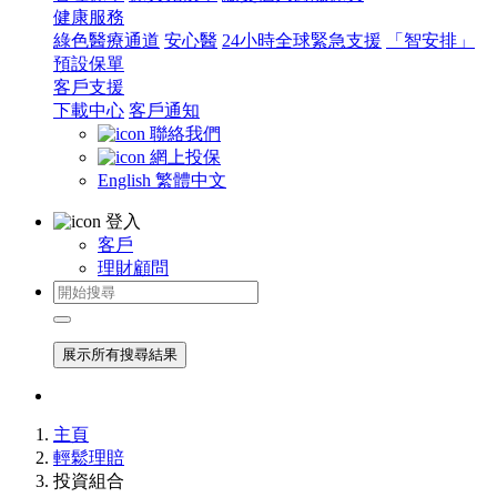
健康服務
綠色醫療通道
安心醫
24小時全球緊急支援
「智安排」
預設保單
客戶支援
下載中心
客戶通知
聯絡我們
網上投保
English
繁體中文
登入
客戶
理財顧問
展示所有搜尋結果
主頁
輕鬆理賠
投資組合