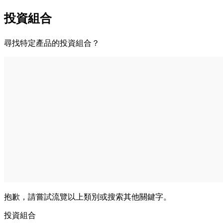
投資組合
尋找特定產品的投資組合？
抱歉，請嘗試流覽以上類別或搜索其他關鍵字。
投資組合