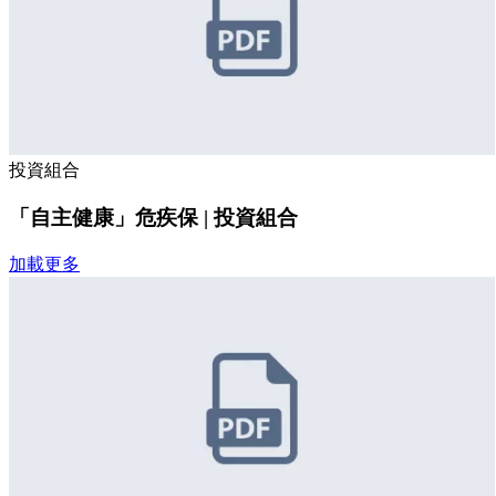
投資組合
「自主健康」危疾保 | 投資組合
加載更多