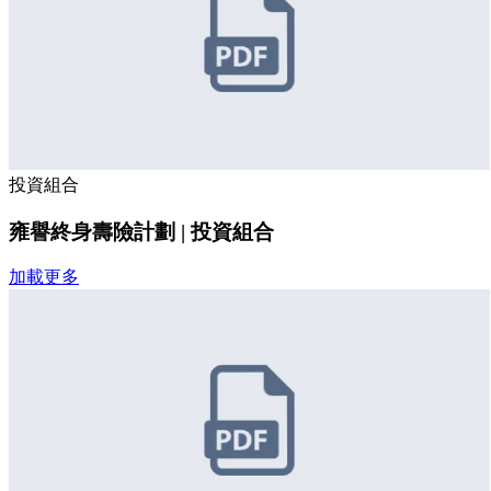
投資組合
雍譽終身壽險計劃 | 投資組合
加載更多