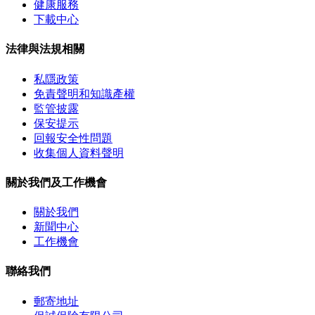
健康服務
下載中心
法律與法規相關
私隱政策
免責聲明和知識產權
監管披露
保安提示
回報安全性問題
收集個人資料聲明
關於我們及工作機會
關於我們
新聞中心
工作機會
聯絡我們
郵寄地址