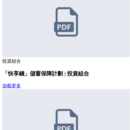
投資組合
「快享錢」儲蓄保障計劃 | 投資組合
加載更多