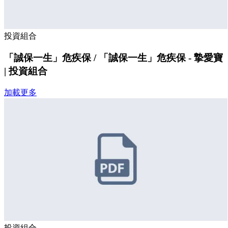
投資組合
「誠保一生」危疾保 / 「誠保一生」危疾保 - 摯愛寶
| 投資組合
加載更多
投資組合