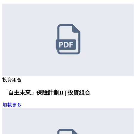
投資組合
「自主未來」保險計劃II | 投資組合
加載更多