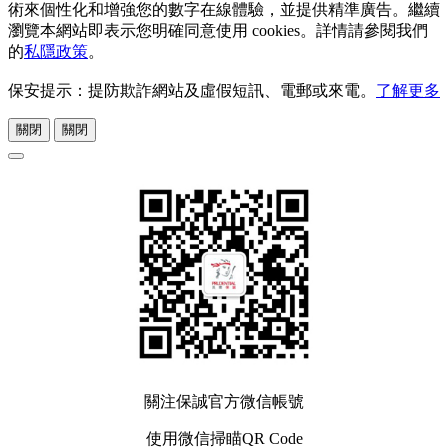
術來個性化和增強您的數字在線體驗，並提供精準廣告。繼續
瀏覽本網站即表示您明確同意使用 cookies。詳情請參閱我們
的
私隱政策
。
保安提示：提防欺詐網站及虛假短訊、電郵或來電。
了解更多
關閉
關閉
關注保誠官方微信帳號
使用微信掃瞄QR Code