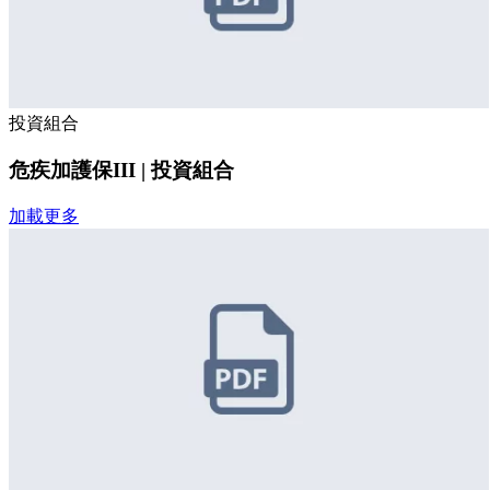
投資組合
危疾加護保III | 投資組合
加載更多