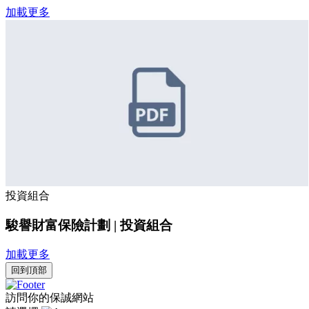
加載更多
投資組合
駿譽財富保險計劃 | 投資組合
加載更多
回到頂部
訪問你的保誠網站