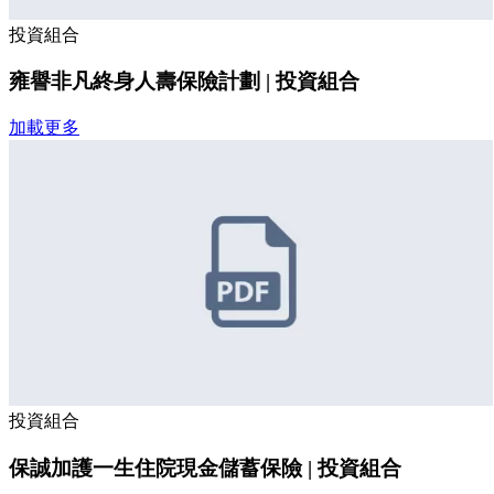
投資組合
雍譽非凡終身人壽保險計劃 | 投資組合
加載更多
投資組合
保誠加護一生住院現金儲蓄保險 | 投資組合