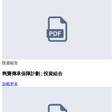
投資組合
雋寶傳承保障計劃 | 投資組合
加載更多