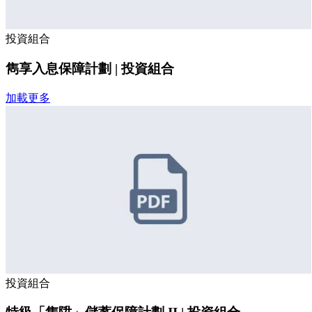
投資組合
雋享入息保障計劃 | 投資組合
加載更多
投資組合