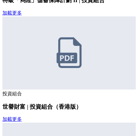
特級「雋陞」儲蓄保障計劃 II | 投資組合
加載更多
投資組合
世譽財富 | 投資組合（香港版）
加載更多