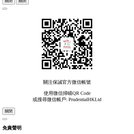
關閉
關閉
關注保誠官方微信帳號
使用微信掃瞄QR Code
或搜尋微信帳戶: PrudentialHKLtd
關閉
免責聲明