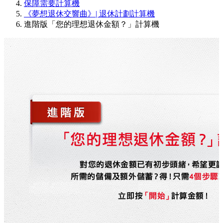
保障需要計算機
《夢想退休交響曲》| 退休計劃計算機
進階版「您的理想退休金額？」計算機