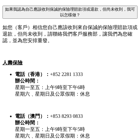
如果我認為自己應該收到保誠的保險理賠款項或退款，但尚未收到，我可
以怎樣做？
如您（客戶）相信您自己應該收到來自保誠的保險理賠款項或
退款，但尚未收到，請聯絡我們客戶服務部，讓我們為您確
認，並為您安排重發。
人壽保險
電話（香港）：
+852 2281 1333
辦公時間：
星期一至五：上午9時至下午6時
星期六﹑星期日及公眾假期：休息
電話（澳門）：
+853 8293 0833
辦公時間：
星期一至五：上午9時至下午5時
星期六﹑星期日及公眾假期：休息