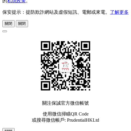
的
私隱政策
。
保安提示：提防欺詐網站及虛假短訊、電郵或來電。
了解更多
關閉
關閉
關注保誠官方微信帳號
使用微信掃瞄QR Code
或搜尋微信帳戶: PrudentialHKLtd