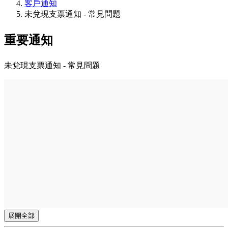
客戶通知
未兌現支票通知 - 常見問題
重要通知
未兌現支票通知 - 常見問題
展開全部