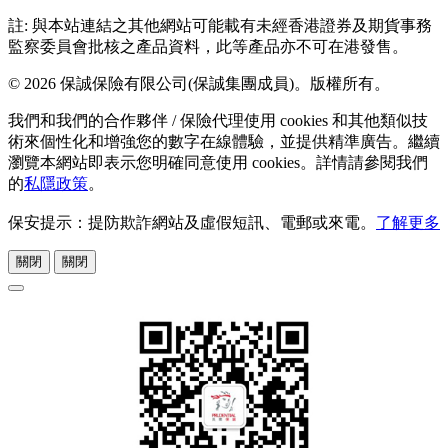
註: 與本站連結之其他網站可能載有未經香港證券及期貨事務
監察委員會批核之產品資料，此等產品亦不可在港發售。
© 2026 保誠保險有限公司(保誠集團成員)。版權所有。
我們和我們的合作夥伴 / 保險代理使用 cookies 和其他類似技
術來個性化和增強您的數字在線體驗，並提供精準廣告。繼續
瀏覽本網站即表示您明確同意使用 cookies。詳情請參閱我們
的
私隱政策
。
保安提示：提防欺詐網站及虛假短訊、電郵或來電。
了解更多
關閉
關閉