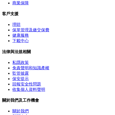
商業保障
客戶支援
理賠
保單管理及繳交保費
健康服務
下載中心
法律與法規相關
私隱政策
免責聲明和知識產權
監管披露
保安提示
回報安全性問題
收集個人資料聲明
關於我們及工作機會
關於我們