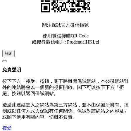
關注保誠官方微信帳號
使用微信掃瞄QR Code
或搜尋微信帳戶: PrudentialHKLtd
關閉
免責聲明
按下下方「接受」按鈕，閣下將離開保誠網站，本公司網站對
外的連結將會以一個新的視窗開啟。閣下可以按下下方「拒
絕」按鈕以返回保誠網站。
透過此連結進入之網站為第三方網站，並不由保誠所擁有、控
制或以任何方式與保誠有任何關係。保誠對該網站之內容及 /
或閣下使用有關內容一切概不負責。
接受