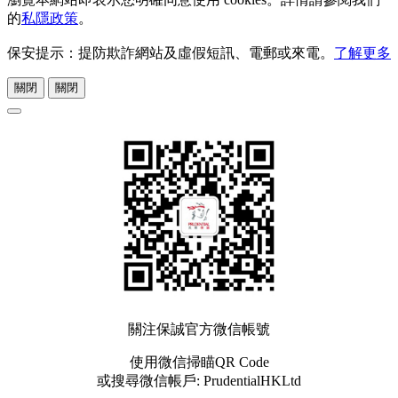
的
私隱政策
。
保安提示：提防欺詐網站及虛假短訊、電郵或來電。
了解更多
關閉
關閉
關注保誠官方微信帳號
使用微信掃瞄QR Code
或搜尋微信帳戶: PrudentialHKLtd