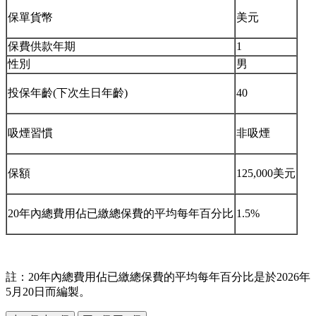
保單貨幣
美元
保費供款年期
1
性別
男
投保年齡(下次生日年齡)
40
吸煙習慣
非吸煙
保額
125,000美元
20年內總費用佔已繳總保費的平均每年百分比
1.5%
註：20年內總費用佔已繳總保費的平均每年百分比是於2026年
5月20日而編製。