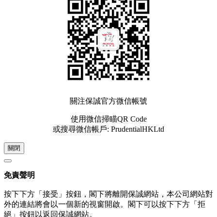
關注保誠官方微信帳號
使用微信掃瞄QR Code
或搜尋微信帳戶: PrudentialHKLtd
關閉
免責聲明
按下下方「接受」按鈕，閣下將離開保誠網站，本公司網站對
外的連結將會以一個新的視窗開啟。閣下可以按下下方「拒
絕」按鈕以返回保誠網站。