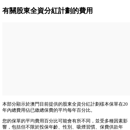
有關股東全資分紅計劃的費用
本部分顯示於澳門目前提供的股東全資分紅計劃樣本保單在20
年內總費用佔已繳總保費的平均每年百分比。
您的保單的平均費用百分比可能會有所不同，並受多種因素影
響，包括但不限於投保年齡、性別、吸煙習慣、保費供款年