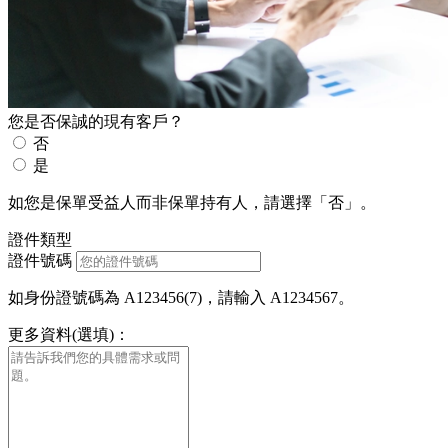
您是否保誠的現有客戶？
否
是
如您是保單受益人而非保單持有人，請選擇「否」。
證件類型
證件號碼
如身份證號碼為 A123456(7)，請輸入 A1234567。
更多資料(選填)：