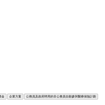
積金
企業方案
公務員及政府聘用的非公務員自願參與醫療保險計劃