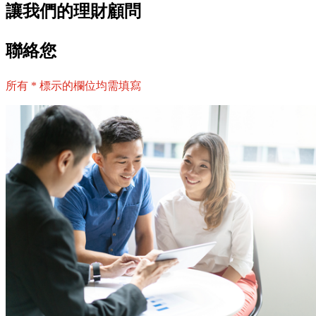
讓我們的理財顧問
聯絡您
所有 * 標示的欄位均需填寫