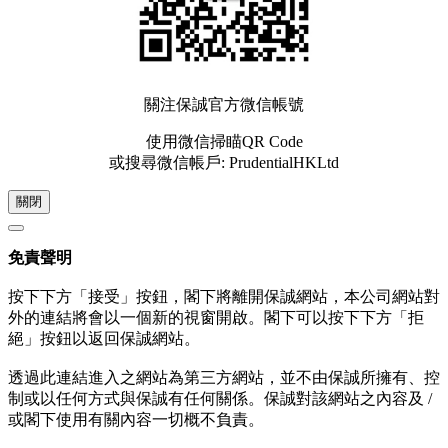
關注保誠官方微信帳號
使用微信掃瞄QR Code
或搜尋微信帳戶: PrudentialHKLtd
關閉
免責聲明
按下下方「接受」按鈕，閣下將離開保誠網站，本公司網站對
外的連結將會以一個新的視窗開啟。閣下可以按下下方「拒
絕」按鈕以返回保誠網站。
透過此連結進入之網站為第三方網站，並不由保誠所擁有、控
制或以任何方式與保誠有任何關係。保誠對該網站之內容及 /
或閣下使用有關內容一切概不負責。