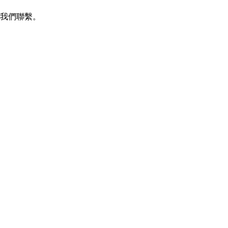
我們聯繫。