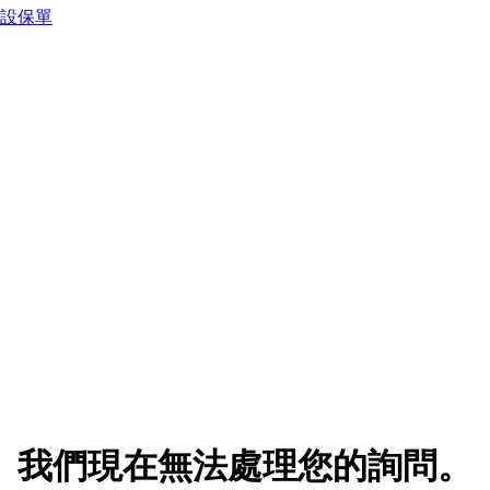
預設保單
我們現在無法處理您的詢問。