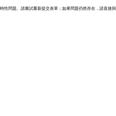
時性問題。請嘗試重新提交表單；如果問題仍然存在，請直接與